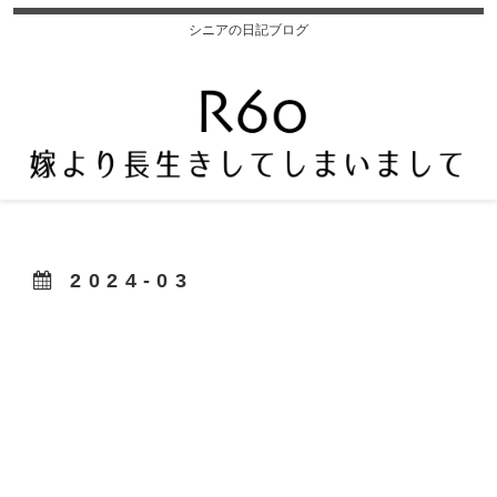
シニアの日記ブログ
2024-03