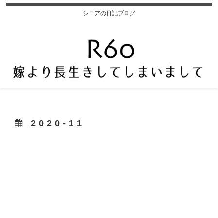
シニアの日記ブログ
2020-11