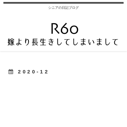
シニアの日記ブログ
2020-12