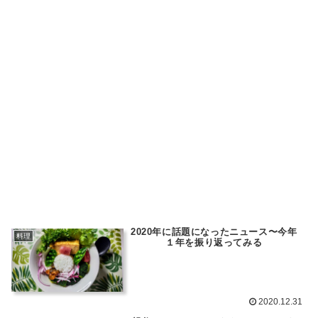
2020年に話題になったニュース〜今年
料理
１年を振り返ってみる
2020.12.31