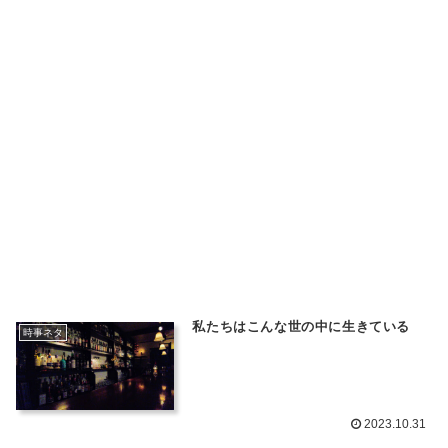
私たちはこんな世の中に生きている
時事ネタ
2023.10.31