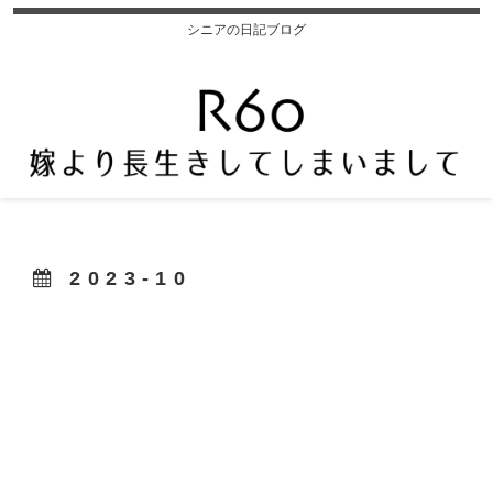
シニアの日記ブログ
2023-10