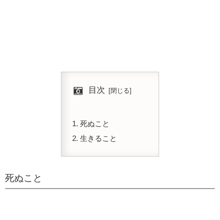
目次
死ぬこと
生きること
死ぬこと