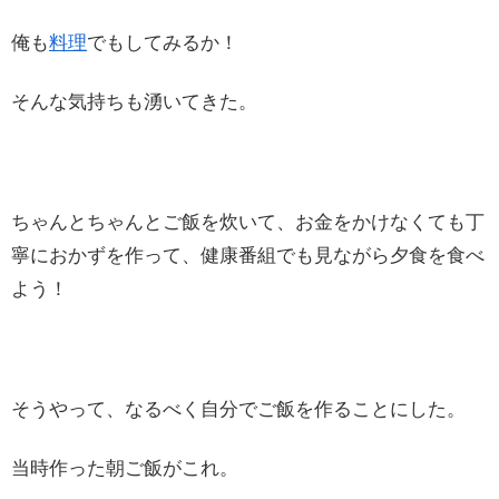
俺も
料理
でもしてみるか！
そんな気持ちも湧いてきた。
ちゃんとちゃんとご飯を炊いて、お金をかけなくても丁
寧におかずを作って、健康番組でも見ながら夕食を食べ
よう！
そうやって、なるべく自分でご飯を作ることにした。
当時作った朝ご飯がこれ。