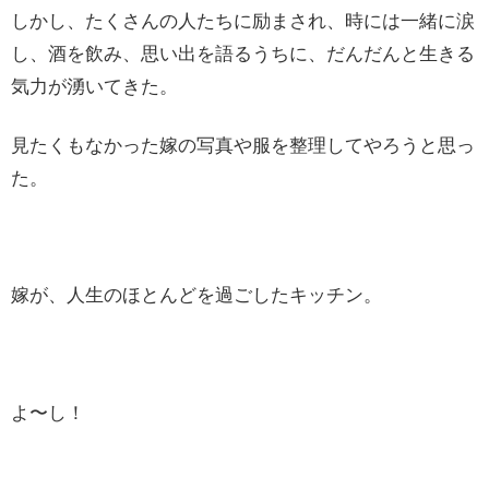
しかし、たくさんの人たちに励まされ、時には一緒に涙
し、酒を飲み、思い出を語るうちに、だんだんと生きる
気力が湧いてきた。
見たくもなかった嫁の写真や服を整理してやろうと思っ
た。
嫁が、人生のほとんどを過ごしたキッチン。
よ〜し！