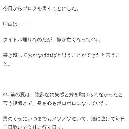
今日からブログを書くことにした。
理由は・・・
タイトル通りなのだが、嫁が亡くなって4年。
書き残しておかなければと思うことができたと言うこ
と。
4年前の夏は、強烈な喪失感と嫁を助けられなかったと
言う後悔とで、身も心もボロボロになっていた。
男のくせにいつまでもメソメソ泣いて、酒に逃げて毎日
二日酔いで会社に行く日々。