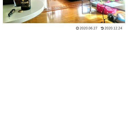
2020.06.27
2020.12.24