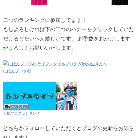
二つのランキングに参加してます！
もしよろしければ下の二つのバナーをクリックしていた
だけるとたいへん嬉しいです。 お手数をおかけします
がよろしくお願いいたします。
にほんブログ村
人気ブログランキング
どちらかフォローしていただくとブログの更新をお知ら
せします！