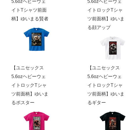
5.6ozヘビーウェ
5.6ozヘビーウェ
イトTシャツ前面
イトロックTシャ
柄】ゆいまる賢者
ツ前面柄】ゆいま
る顔アップ
【ユニセックス
【ユニセックス
5.6ozヘビーウェ
5.6ozヘビーウェ
イトロックTシャ
イトロックTシャ
ツ前面柄】ゆいま
ツ前面柄】ゆいま
るポスター
るギター