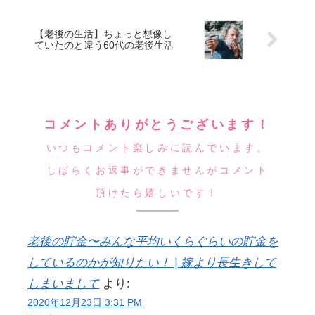
【老後の生活】ちょっと想像し
ていたのと違う60代の老後生活
コメントありがとうございます！
いつもコメント楽しみに読んでいます。
しばらくお返事ができませんがコメント
頂けたら嬉しいです！
老後の貯金〜みんな平均いくらぐらいの貯金を
しているのかが知りたい！ | 嫁より長生きして
しまいまして
より:
2020年12月23日 3:31 PM