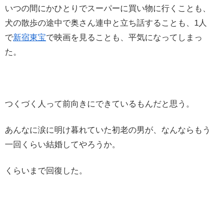
いつの間にかひとりでスーパーに買い物に行くことも、
犬の散歩の途中で奥さん連中と立ち話することも、1人
で
新宿東宝
で映画を見ることも、平気になってしまっ
た。
つくづく人って前向きにできているもんだと思う。
あんなに涙に明け暮れていた初老の男が、なんならもう
一回くらい結婚してやろうか。
くらいまで回復した。