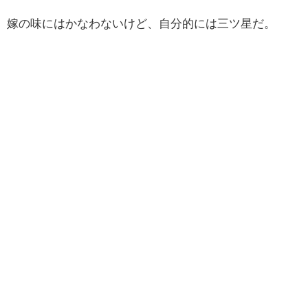
嫁の味にはかなわないけど、自分的には三ツ星だ。