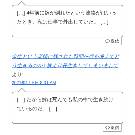
[…] 4年前に嫁が倒れたという連絡がはいっ
たとき、私は仕事で外出していた。 […]
返信
余生という老後に残された時間〜何を考えてど
う生きるのか | 嫁より長生きしてしまいまして
より:
2021年1月5日 8:31 AM
[…] だから嫁は死んでも私の中で生き続け
ているのだ。 […]
返信