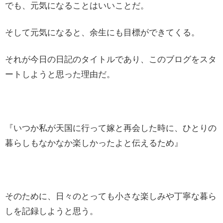
でも、元気になることはいいことだ。
そして元気になると、余生にも目標ができてくる。
それが今日の日記のタイトルであり、このブログをスタ
ートしようと思った理由だ。
『いつか私が天国に行って嫁と再会した時に、ひとりの
暮らしもなかなか楽しかったよと伝えるため』
そのために、日々のとっても小さな楽しみや丁寧な暮ら
しを記録しようと思う。