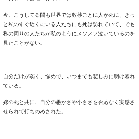
今、こうしてる間も世界では数秒ごとに人が死に、きっ
と私のすぐ近くにいる人たちにも死は訪れていて、でも
私の周りの人たちが私のようにメソメソ泣いているのを
見たことがない。
自分だけが弱く、惨めで、いつまでも悲しみに明け暮れ
ている。
嫁の死と共に、自分の愚かさや小ささを否応なく実感さ
せられて打ちのめされた。