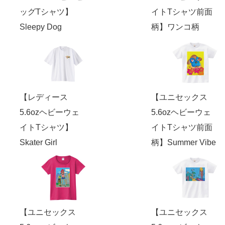
ッグTシャツ】
イトTシャツ前面
Sleepy Dog
柄】ワンコ柄
【レディース
【ユニセックス
5.6ozヘビーウェ
5.6ozヘビーウェ
イトTシャツ】
イトTシャツ前面
Skater Girl
柄】Summer Vibe
【ユニセックス
【ユニセックス