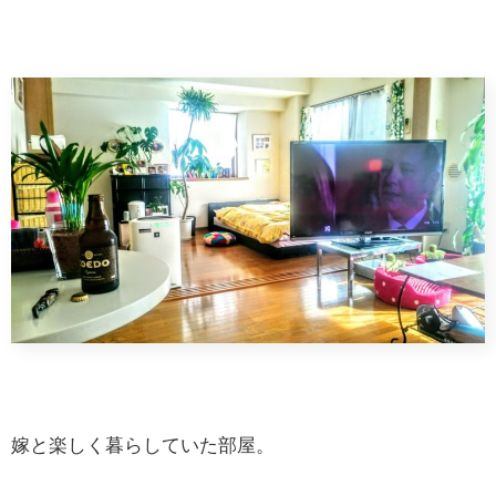
嫁と楽しく暮らしていた部屋。