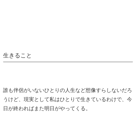
生きること
誰も伴侶がいないひとりの人生など想像すらしないだろ
うけど、現実として私はひとりで生きているわけで、今
日が終わればまた明日がやってくる。