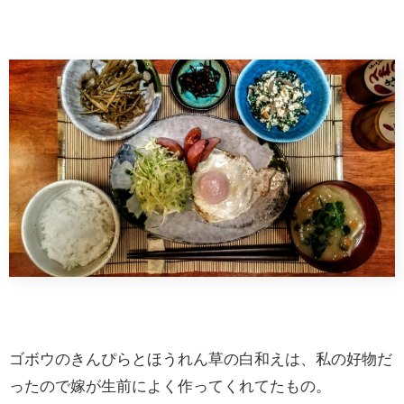
ゴボウのきんぴらとほうれん草の白和えは、私の好物だ
ったので嫁が生前によく作ってくれてたもの。