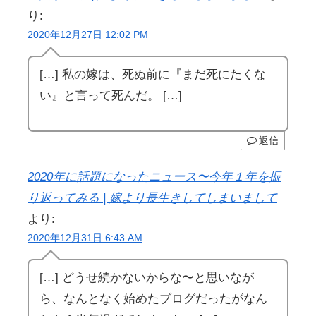
り:
2020年12月27日 12:02 PM
[…] 私の嫁は、死ぬ前に『まだ死にたくな
い』と言って死んだ。 […]
返信
2020年に話題になったニュース〜今年１年を振
り返ってみる | 嫁より長生きしてしまいまして
より:
2020年12月31日 6:43 AM
[…] どうせ続かないからな〜と思いなが
ら、なんとなく始めたブログだったがなん