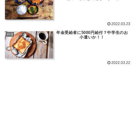
2022.03.23
年金受給者に5000円給付？中学生のお
料理
小遣いか！！
2022.03.22