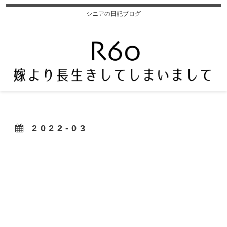
シニアの日記ブログ
2022-03