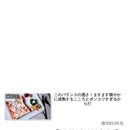
このバランスの悪さ！ますます穏やか
体のこと
に成熟するこころとポンコツすぎるか
らだ
2022.03.31