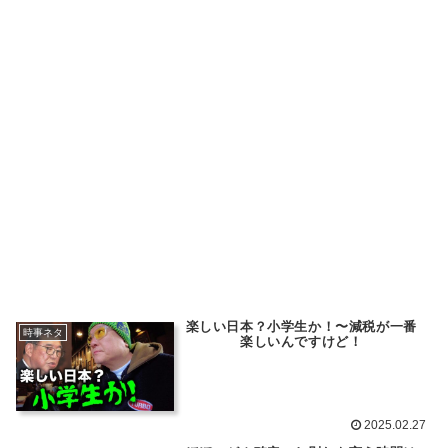
楽しい日本？小学生か！〜減税が一番
時事ネタ
楽しいんですけど！
2025.02.27