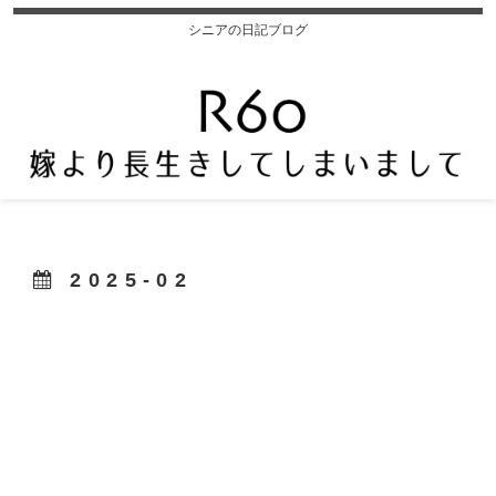
シニアの日記ブログ
2025-02