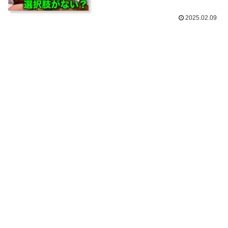
2025.02.09