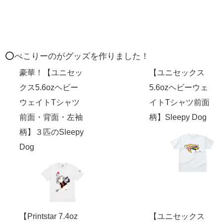
⭕️ぺこりーのがグッズを作りました！
豪華！【ユニセッ
【ユニセックス
クス5.6ozヘビー
5.6ozヘビーウェ
ウェイトTシャツ
イトTシャツ前面
前面・背面・左袖
柄】Sleepy Dog
柄】３匹のSleepy
Dog
【Printstar 7.4oz
【ユニセックス