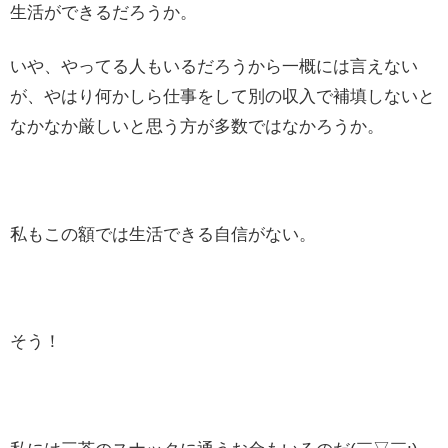
生活ができるだろうか。
いや、やってる人もいるだろうから一概には言えない
が、やはり何かしら仕事をして別の収入で補填しないと
なかなか厳しいと思う方が多数ではなかろうか。
私もこの額では生活できる自信がない。
そう！