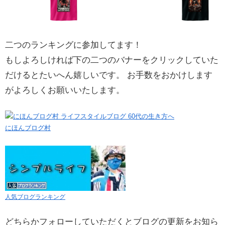
二つのランキングに参加してます！
もしよろしければ下の二つのバナーをクリックしていた
だけるとたいへん嬉しいです。 お手数をおかけします
がよろしくお願いいたします。
にほんブログ村
人気ブログランキング
どちらかフォローしていただくとブログの更新をお知ら