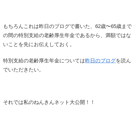
もちろんこれは昨日のブログで書いた、62歳〜65歳まで
の間の特別支給の老齢厚生年金であるから、満額ではな
いことを先にお伝えしておく。
特別支給の老齢厚生年金については
昨日のブログ
を読ん
でいただきたい。
それでは私のねんきんネット大公開！！