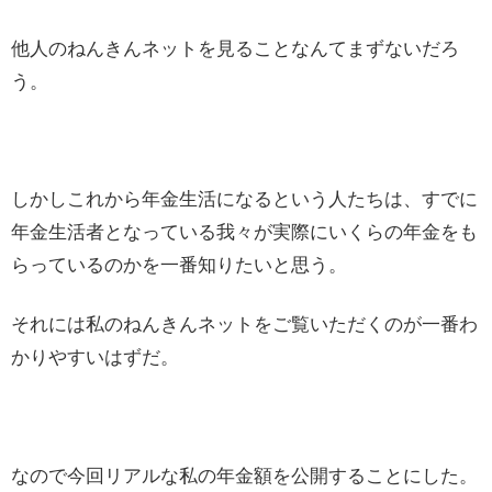
他人のねんきんネットを見ることなんてまずないだろ
う。
しかしこれから年金生活になるという人たちは、すでに
年金生活者となっている我々が実際にいくらの年金をも
らっているのかを一番知りたいと思う。
それには私のねんきんネットをご覧いただくのが一番わ
かりやすいはずだ。
なので今回リアルな私の年金額を公開することにした。