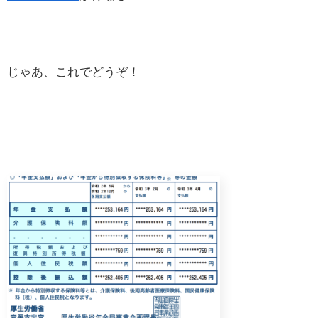
じゃあ、これでどうぞ！