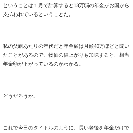
ということは１月で計算すると13万弱の年金がお国から
支払われているということだ。
私の父親あたりの年代だと年金額は月額40万ほどと聞い
たことがあるので、物価の値上がりも加味すると、相当
年金額が下がっているのがわかる。
どうだろうか。
これで今日のタイトルのように、長い老後を年金だけで