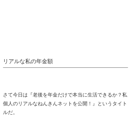
リアルな私の年金額
さて今日は『老後を年金だけで本当に生活できるか？私
個人のリアルなねんきんネットを公開！』というタイト
ルだ。