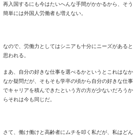
再入国するにも今はたいへんな手間がかかるから、そう
簡単には外国人労働者も増えない。
なので、労働力としてはシニアも十分にニーズがあると
思われる。
まあ、自分の好きな仕事を選べるかというとこれはなか
なか疑問だが、そもそも学卒の頃から自分の好きな仕事
でキャリアを積んできたという方の方が少ないだろうか
らそれは今も同じだ。
さて、働け働けと高齢者にムチを叩く私だが、私はどん