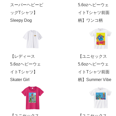
スーパーヘビービ
5.6ozヘビーウェ
ッグTシャツ】
イトTシャツ前面
Sleepy Dog
柄】ワンコ柄
【レディース
【ユニセックス
5.6ozヘビーウェ
5.6ozヘビーウェ
イトTシャツ】
イトTシャツ前面
Skater Girl
柄】Summer Vibe
【ユニセックス
【ユニセックス