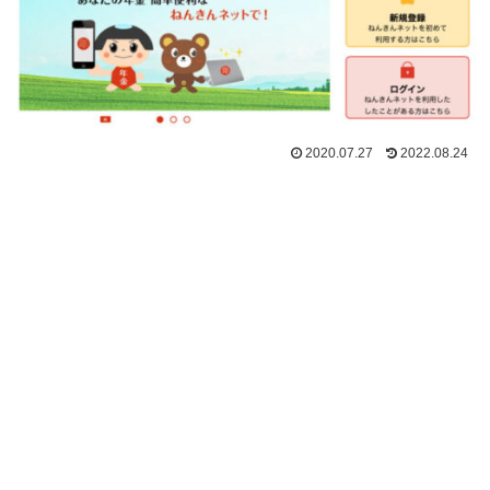
2020.07.27
2022.08.24