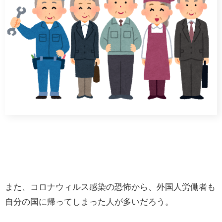
また、コロナウィルス感染の恐怖から、外国人労働者も
自分の国に帰ってしまった人が多いだろう。