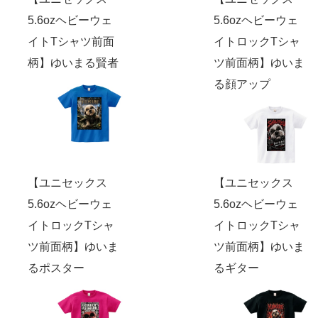
5.6ozヘビーウェ
5.6ozヘビーウェ
イトTシャツ前面
イトロックTシャ
柄】ゆいまる賢者
ツ前面柄】ゆいま
る顔アップ
【ユニセックス
【ユニセックス
5.6ozヘビーウェ
5.6ozヘビーウェ
イトロックTシャ
イトロックTシャ
ツ前面柄】ゆいま
ツ前面柄】ゆいま
るポスター
るギター