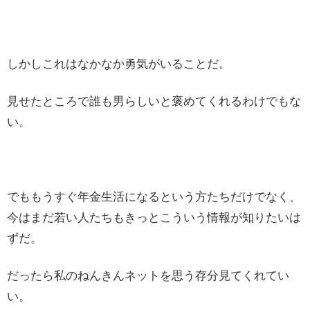
しかしこれはなかなか勇気がいることだ。
見せたところで誰も男らしいと褒めてくれるわけでもな
い。
でももうすぐ年金生活になるという方たちだけでなく、
今はまだ若い人たちもきっとこういう情報が知りたいは
ずだ。
だったら私のねんきんネットを思う存分見てくれてい
い。