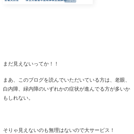
まだ見えないってか！！
まあ、このブログを読んでいただいている方は、老眼、
白内障、緑内障のいずれかの症状が進んでる方が多いか
もしれない。
そりゃ見えないのも無理はないので大サービス！