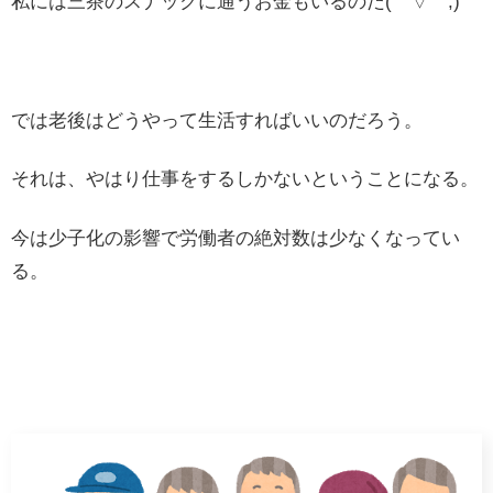
私には三茶のスナックに通うお金もいるのだ(￣▽￣;)
では老後はどうやって生活すればいいのだろう。
それは、やはり仕事をするしかないということになる。
今は少子化の影響で労働者の絶対数は少なくなってい
る。