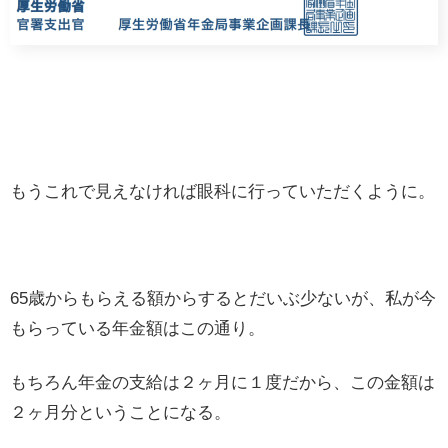
もうこれで見えなければ眼科に行っていただくように。
65歳からもらえる額からするとだいぶ少ないが、私が今
もらっている年金額はこの通り。
もちろん年金の支給は２ヶ月に１度だから、この金額は
２ヶ月分ということになる。