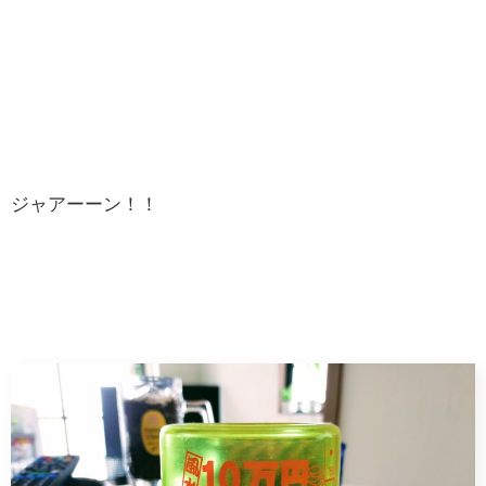
ジャアーーン！！