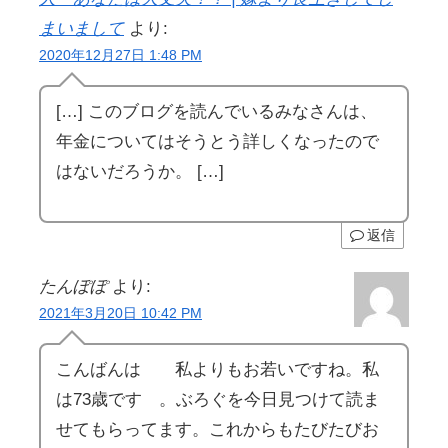
まいまして
より:
2020年12月27日 1:48 PM
[…] このブログを読んでいるみなさんは、
年金についてはそうとう詳しくなったので
はないだろうか。 […]
返信
たんぽぽ
より:
2021年3月20日 10:42 PM
こんばんは 私よりもお若いですね。私
は73歳です 。ぶろぐを今日見つけて読ま
せてもらってます。これからもたびたびお