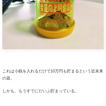
これは小銭を入れるだけで10万円も貯まるという近未来
の器。
しかも、もうすでにだいぶ貯まっている。