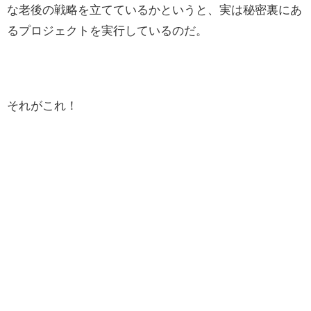
な老後の戦略を立てているかというと、実は秘密裏にあ
るプロジェクトを実行しているのだ。
それがこれ！