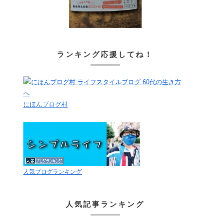
ランキング応援してね！
にほんブログ村
人気ブログランキング
人気記事ランキング