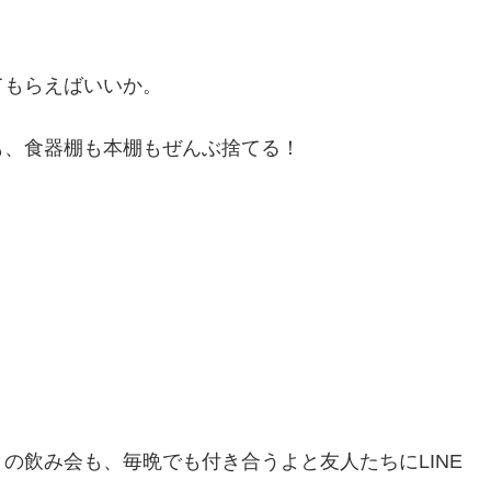
てもらえばいいか。
も、食器棚も本棚もぜんぶ捨てる！
の飲み会も、毎晩でも付き合うよと友人たちにLINE