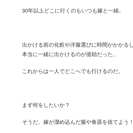
30年以上どこに行くのもいつも嫁と一緒。
出かける前の化粧や洋服選びに時間がかかる
本当に一緒に出かけるのが億劫だった。
これからは一人でどこへでも行けるのだ。
まず何をしたいか？
そうだ、嫁が溜め込んだ服や食器を捨てよう