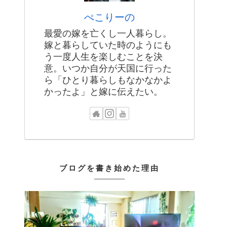
ぺこりーの
最愛の嫁を亡くし一人暮らし。
嫁と暮らしていた時のようにも
う一度人生を楽しむことを決
意。いつか自分が天国に行った
ら「ひとり暮らしもなかなかよ
かったよ」と嫁に伝えたい。
ブログを書き始めた理由