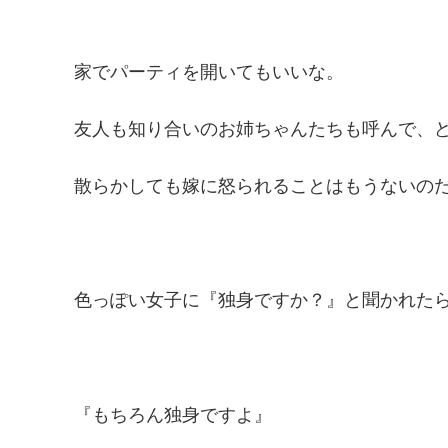
家でパーティを開いてもいいな。
友人も知り合いのお姉ちゃんたちも呼んで、
散らかしても嫁に怒られることはもうないの
色っぽい女子に『独身ですか？』と聞かれた
『もちろん独身ですよ』