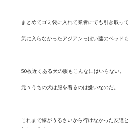
まとめてゴミ袋に入れて業者にでも引き取っ
気に入らなかったアジアンっぽい藤のベッド
50枚近くある犬の服もこんなにはいらない。
元々うちの犬は服を着るのは嫌いなのだ。
これまで嫁がうるさいから行けなかった友達と