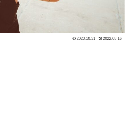
2020.10.31
2022.08.16