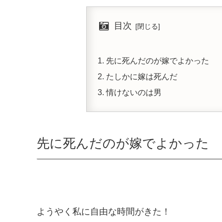
目次
先に死んだのが嫁でよかった
たしかに嫁は死んだ
情けないのは男
先に死んだのが嫁でよかった
ようやく私に自由な時間がきた！