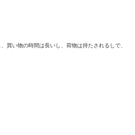
し、買い物の時間は長いし、荷物は持たされるしで、
！