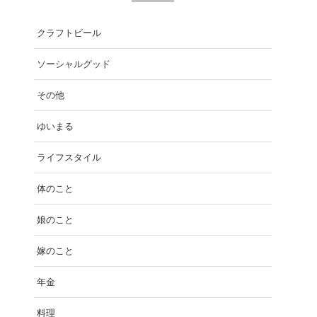
クラフトビール
ソーシャルグッド
その他
ゆいまる
ライフスタイル
体のこと
娘のこと
嫁のこと
年金
料理