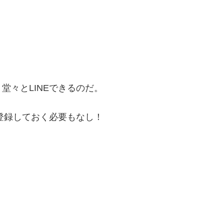
堂々とLINEできるのだ。
で登録しておく必要もなし！