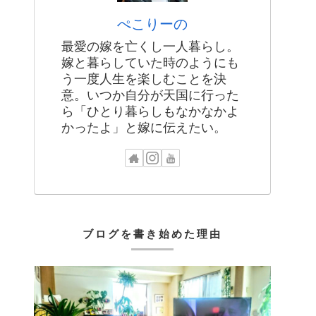
ぺこりーの
最愛の嫁を亡くし一人暮らし。
嫁と暮らしていた時のようにも
う一度人生を楽しむことを決
意。いつか自分が天国に行った
ら「ひとり暮らしもなかなかよ
かったよ」と嫁に伝えたい。
ブログを書き始めた理由