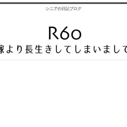
シニアの日記ブログ