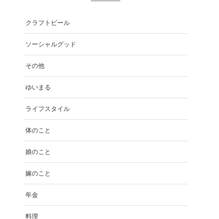
クラフトビール
ソーシャルグッド
その他
ゆいまる
ライフスタイル
体のこと
娘のこと
嫁のこと
年金
料理