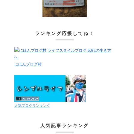
ランキング応援してね！
にほんブログ村
人気ブログランキング
人気記事ランキング