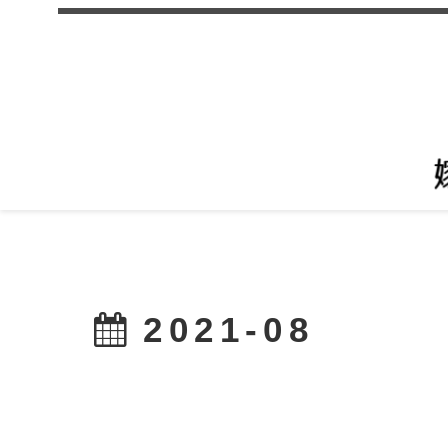
2021-08