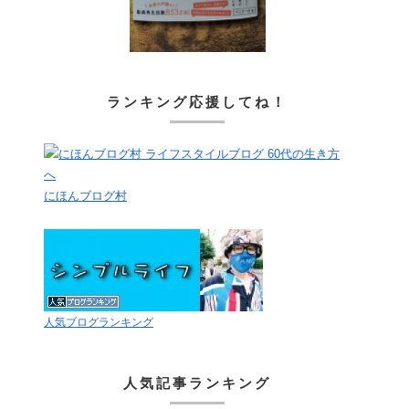
ランキング応援してね！
にほんブログ村
人気ブログランキング
人気記事ランキング