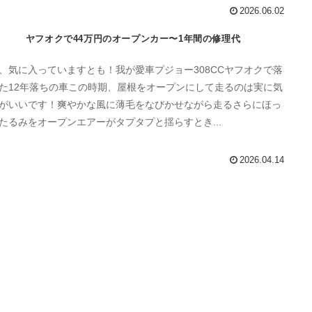
2026.06.02
ヤフオクで44万円のオープンカー〜1年間の修理代
、気に入っていますとも！我が愛車プジョー308CCヤフオクで落
た12年落ちの車この時期、屋根をオープンにして走るのは実に気
がいいです！爽やかな風に薄毛をなびかせながら走るさらにほっ
たるみをオープンエアーがタプタプと揺らすとき...
2026.04.14