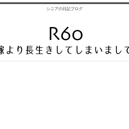
シニアの日記ブログ