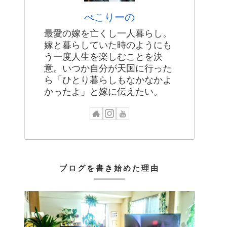
ぺこりーの
最愛の嫁を亡くし一人暮らし。
嫁と暮らしていた時のようにも
う一度人生を楽しむことを決
意。いつか自分が天国に行った
ら「ひとり暮らしもなかなかよ
かったよ」と嫁に伝えたい。
ブログを書き始めた理由