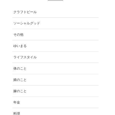
クラフトビール
ソーシャルグッド
その他
ゆいまる
ライフスタイル
体のこと
娘のこと
嫁のこと
年金
料理