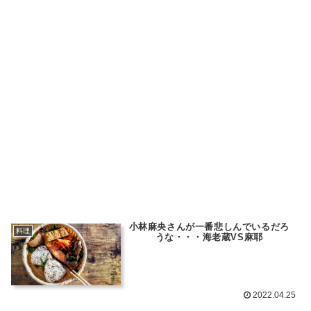
小林麻央さんが一番悲しんでいるだろ
料理
うな・・・海老蔵VS麻耶
2022.04.25