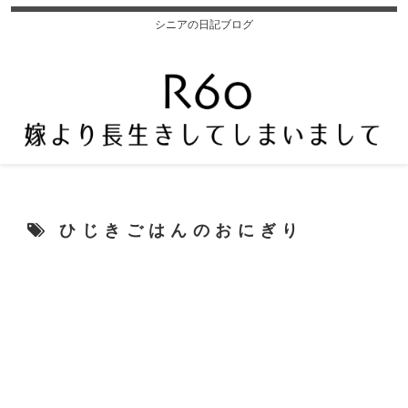
シニアの日記ブログ
ひじきごはんのおにぎり