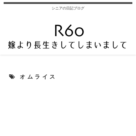
シニアの日記ブログ
オムライス