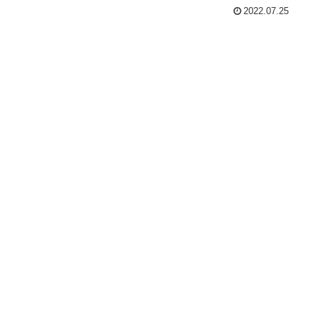
2022.07.25