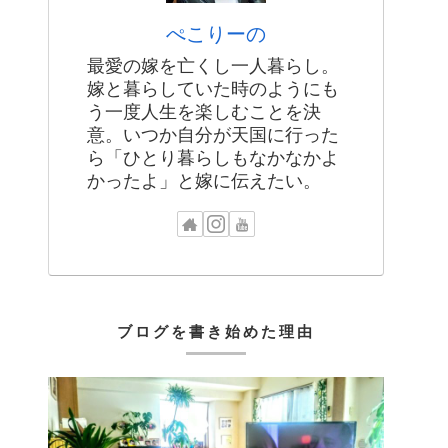
ぺこりーの
最愛の嫁を亡くし一人暮らし。
嫁と暮らしていた時のようにも
う一度人生を楽しむことを決
意。いつか自分が天国に行った
ら「ひとり暮らしもなかなかよ
かったよ」と嫁に伝えたい。
ブログを書き始めた理由