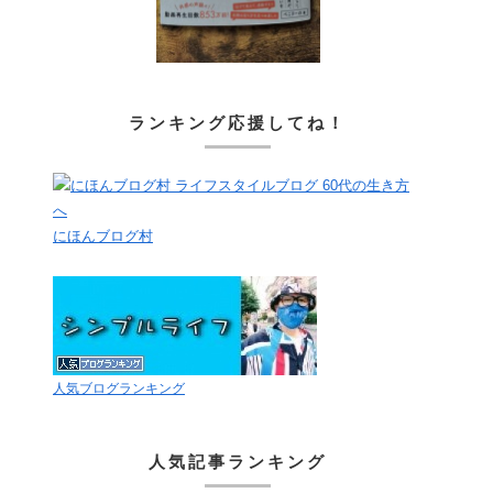
ランキング応援してね！
にほんブログ村
人気ブログランキング
人気記事ランキング