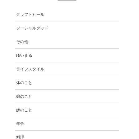
クラフトビール
ソーシャルグッド
その他
ゆいまる
ライフスタイル
体のこと
娘のこと
嫁のこと
年金
料理