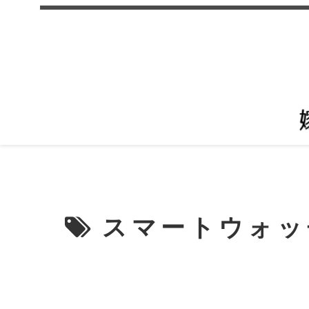
スマートウォッ