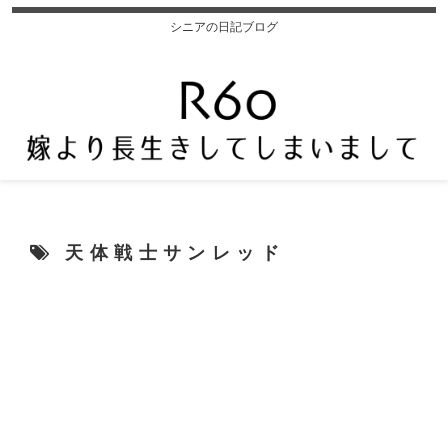
シニアの日記ブログ
天体戦士サンレッド