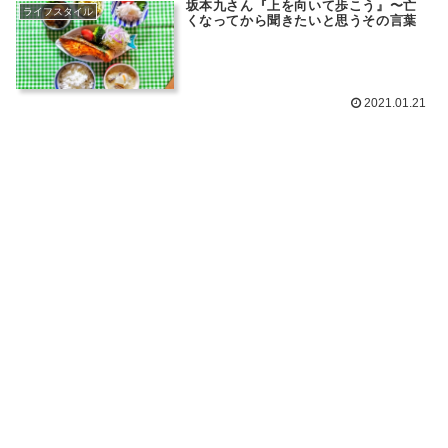
坂本九さん『上を向いて歩こう』〜亡
ライフスタイル
くなってから聞きたいと思うその言葉
2021.01.21