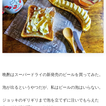
晩酌はスーパードライの新発売のビールを買ってみた。
泡が出るというやつだが、私はビールの泡はいらない。
ジョッキのギリギリまで泡を立てずに注いでもらえた