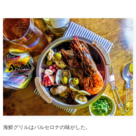
海鮮グリルはバルセロナの味がした。