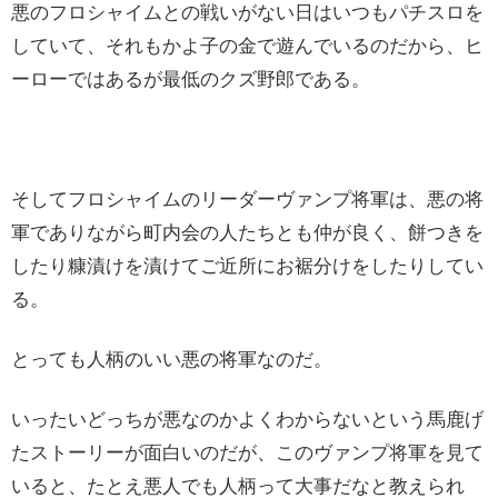
悪のフロシャイムとの戦いがない日はいつもパチスロを
していて、それもかよ子の金で遊んでいるのだから、ヒ
ーローではあるが最低のクズ野郎である。
そしてフロシャイムのリーダーヴァンプ将軍は、悪の将
軍でありながら町内会の人たちとも仲が良く、餅つきを
したり糠漬けを漬けてご近所にお裾分けをしたりしてい
る。
とっても人柄のいい悪の将軍なのだ。
いったいどっちが悪なのかよくわからないという馬鹿げ
たストーリーが面白いのだが、このヴァンプ将軍を見て
いると、たとえ悪人でも人柄って大事だなと教えられ