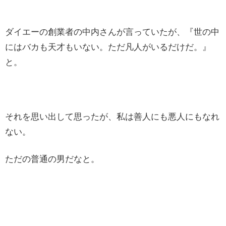
ダイエーの創業者の中内さんが言っていたが、『世の中
にはバカも天才もいない。ただ凡人がいるだけだ。』
と。
それを思い出して思ったが、私は善人にも悪人にもなれ
ない。
ただの普通の男だなと。