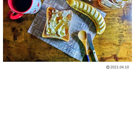
2021.04.10