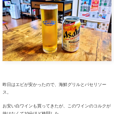
昨日はエビが安かったので、海鮮グリルとパセリソー
ス。
お安い白ワインも買ってきたが、このワインのコルクが
抜けなくて10分ほど格闘した。