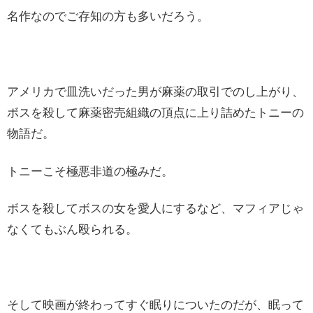
名作なのでご存知の方も多いだろう。
アメリカで皿洗いだった男が麻薬の取引でのし上がり、
ボスを殺して麻薬密売組織の頂点に上り詰めたトニーの
物語だ。
トニーこそ極悪非道の極みだ。
ボスを殺してボスの女を愛人にするなど、マフィアじゃ
なくてもぶん殴られる。
そして映画が終わってすぐ眠りについたのだが、眠って