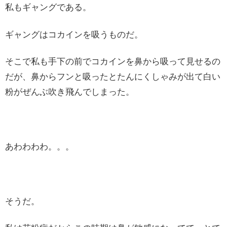
私もギャングである。
ギャングはコカインを吸うものだ。
そこで私も手下の前でコカインを鼻から吸って見せるの
だが、鼻からフンと吸ったとたんにくしゃみが出て白い
粉がぜんぶ吹き飛んでしまった。
あわわわわ。。。
そうだ。