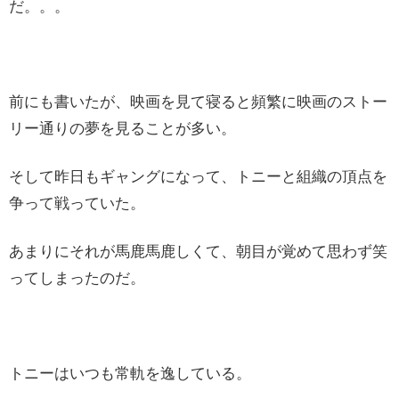
だ。。。
前にも書いたが、映画を見て寝ると頻繁に映画のストー
リー通りの夢を見ることが多い。
そして昨日もギャングになって、トニーと組織の頂点を
争って戦っていた。
あまりにそれが馬鹿馬鹿しくて、朝目が覚めて思わず笑
ってしまったのだ。
トニーはいつも常軌を逸している。