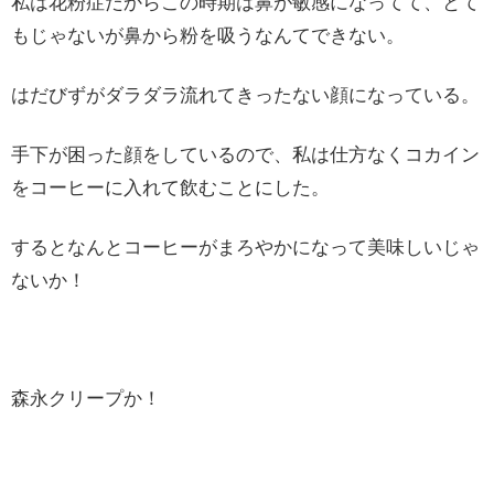
私は花粉症だからこの時期は鼻が敏感になってて、とて
もじゃないが鼻から粉を吸うなんてできない。
はだびずがダラダラ流れてきったない顔になっている。
手下が困った顔をしているので、私は仕方なくコカイン
をコーヒーに入れて飲むことにした。
するとなんとコーヒーがまろやかになって美味しいじゃ
ないか！
森永クリープか！