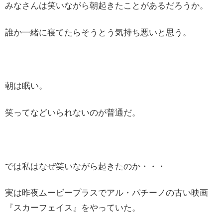
みなさんは笑いながら朝起きたことがあるだろうか。
誰か一緒に寝てたらそうとう気持ち悪いと思う。
朝は眠い。
笑ってなどいられないのが普通だ。
では私はなぜ笑いながら起きたのか・・・
実は昨夜ムービープラスでアル・パチーノの古い映画
『スカーフェイス』をやっていた。