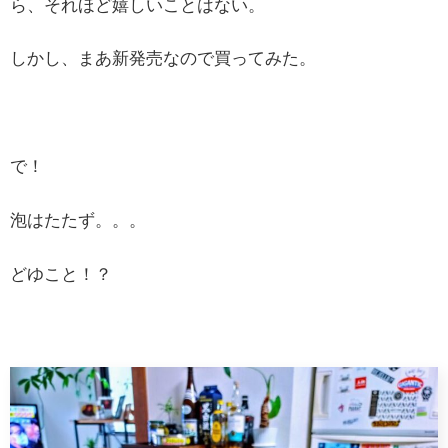
ら、それほど嬉しいことはない。
しかし、まあ新発売なので買ってみた。
で！
泡はたたず。。。
どゆこと！？