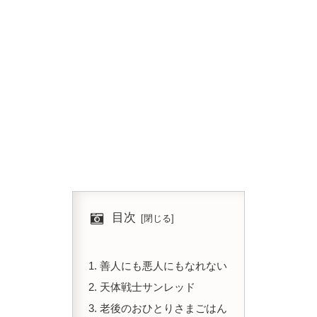
目次
善人にも悪人にもなれない
天体戦士サンレッド
老後のおひとりさまごはん