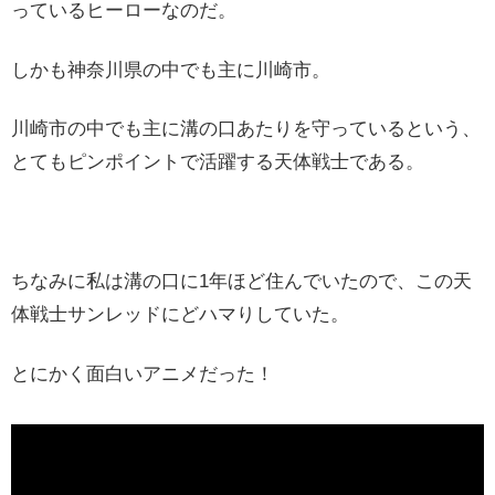
っているヒーローなのだ。
しかも神奈川県の中でも主に川崎市。
川崎市の中でも主に溝の口あたりを守っているという、
とてもピンポイントで活躍する天体戦士である。
ちなみに私は溝の口に1年ほど住んでいたので、この天
体戦士サンレッドにどハマりしていた。
とにかく面白いアニメだった！