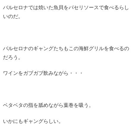
バルセロナでは焼いた魚貝をパセリソースで食べるらし
いのだ。
バルセロナのギャングたちもこの海鮮グリルを食べるの
だろう。
ワインをガブガブ飲みながら・・・
ベタベタの指を舐めながら葉巻を吸う。
いかにもギャングらしい。