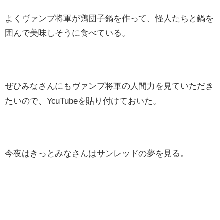
よくヴァンプ将軍が鶏団子鍋を作って、怪人たちと鍋を
囲んで美味しそうに食べている。
ぜひみなさんにもヴァンプ将軍の人間力を見ていただき
たいので、YouTubeを貼り付けておいた。
今夜はきっとみなさんはサンレッドの夢を見る。