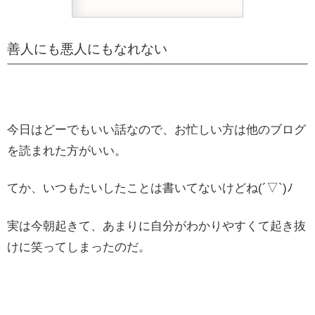
善人にも悪人にもなれない
今日はどーでもいい話なので、お忙しい方は他のブログ
を読まれた方がいい。
てか、いつもたいしたことは書いてないけどね(´▽`)ﾉ
実は今朝起きて、あまりに自分がわかりやすくて起き抜
けに笑ってしまったのだ。