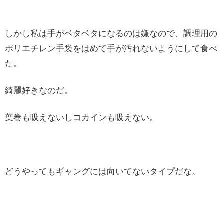
しかし私は手がベタベタになるのは嫌なので、調理用の
ポリエチレン手袋をはめて手が汚れないようにして食べ
た。
綺麗好きなのだ。
葉巻も吸えないしコカインも吸えない。
どうやってもギャングには向いてないタイプだな。