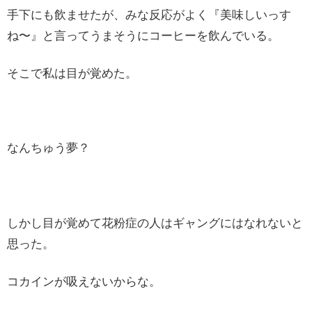
手下にも飲ませたが、みな反応がよく『美味しいっす
ね〜』と言ってうまそうにコーヒーを飲んでいる。
そこで私は目が覚めた。
なんちゅう夢？
しかし目が覚めて花粉症の人はギャングにはなれないと
思った。
コカインが吸えないからな。