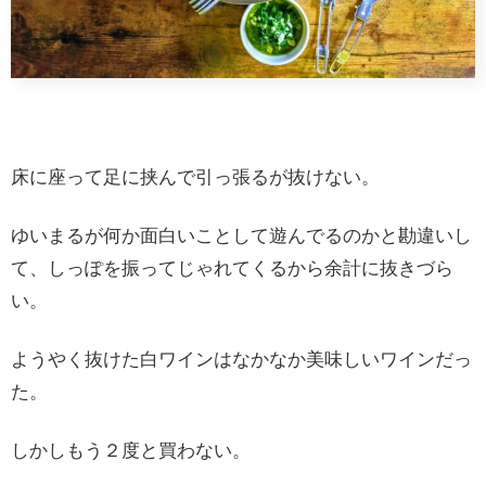
床に座って足に挟んで引っ張るが抜けない。
ゆいまるが何か面白いことして遊んでるのかと勘違いし
て、しっぽを振ってじゃれてくるから余計に抜きづら
い。
ようやく抜けた白ワインはなかなか美味しいワインだっ
た。
しかしもう２度と買わない。