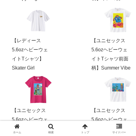
【レディース
【ユニセックス
5.6ozヘビーウェ
5.6ozヘビーウェ
イトTシャツ】
イトTシャツ前面
Skater Girl
柄】Summer Vibe
【ユニセックス
【ユニセックス
5.6ozヘビーウェ
5.6ozヘビーウェ
イトTシャツ前面
イトロックTシャ
ホーム
検索
トップ
サイドバー