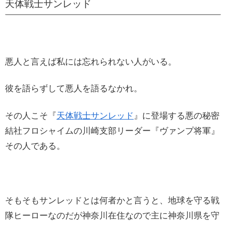
天体戦士サンレッド
悪人と言えば私には忘れられない人がいる。
彼を語らずして悪人を語るなかれ。
その人こそ『
天体戦士サンレッド
』に登場する悪の秘密
結社フロシャイムの川崎支部リーダー『ヴァンプ将軍』
その人である。
そもそもサンレッドとは何者かと言うと、地球を守る戦
隊ヒーローなのだが神奈川在住なので主に神奈川県を守