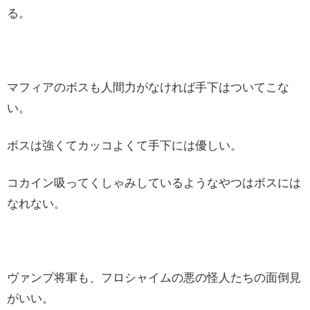
る。
マフィアのボスも人間力がなければ手下はついてこな
い。
ボスは強くてカッコよくて手下には優しい。
コカイン吸ってくしゃみしているようなやつはボスには
なれない。
ヴァンプ将軍も、フロシャイムの悪の怪人たちの面倒見
がいい。