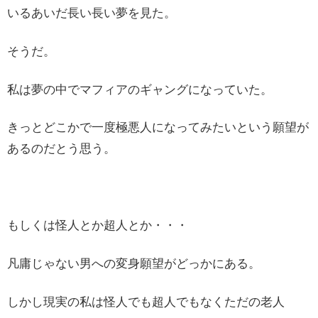
いるあいだ長い長い夢を見た。
そうだ。
私は夢の中でマフィアのギャングになっていた。
きっとどこかで一度極悪人になってみたいという願望が
あるのだとう思う。
もしくは怪人とか超人とか・・・
凡庸じゃない男への変身願望がどっかにある。
しかし現実の私は怪人でも超人でもなくただの老人