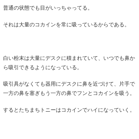
普通の状態でも目がいっちゃってる。
それは大量のコカインを常に吸っているからである。
白い粉末は大量にデスクに積まれていて、いつでも鼻か
ら吸引できるようになっている。
吸引具がなくても器用にデスクに鼻を近づけて、片手で
一方の鼻を塞ぎもう一方の鼻でフンとコカインを吸う。
するとたちまちトニーはコカインでハイになっていく。