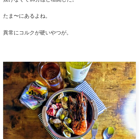
たま〜にあるよね。
異常にコルクが硬いやつが。