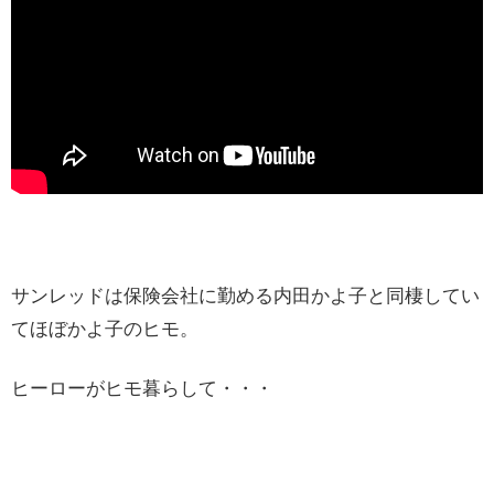
サンレッドは保険会社に勤める内田かよ子と同棲してい
てほぼかよ子のヒモ。
ヒーローがヒモ暮らして・・・