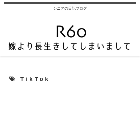
シニアの日記ブログ
TikTok