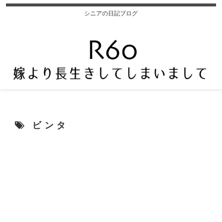
シニアの日記ブログ
ビンタ