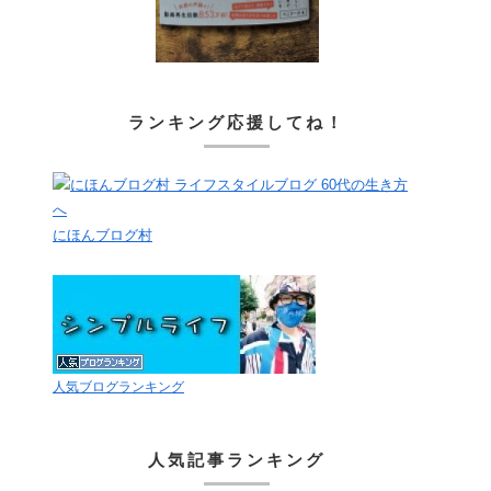
ランキング応援してね！
にほんブログ村
人気ブログランキング
人気記事ランキング