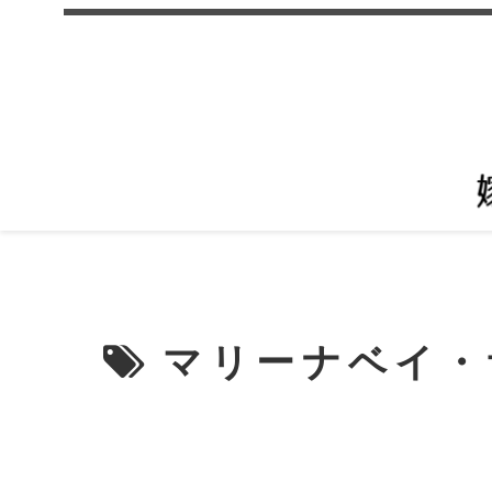
マリーナベイ・