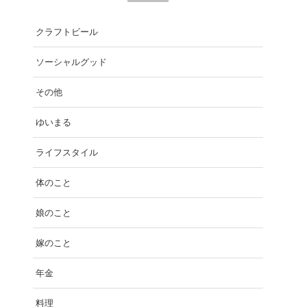
クラフトビール
ソーシャルグッド
その他
ゆいまる
ライフスタイル
体のこと
娘のこと
嫁のこと
年金
料理