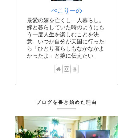
ぺこりーの
最愛の嫁を亡くし一人暮らし。
嫁と暮らしていた時のようにも
う一度人生を楽しむことを決
意。いつか自分が天国に行った
ら「ひとり暮らしもなかなかよ
かったよ」と嫁に伝えたい。
ブログを書き始めた理由