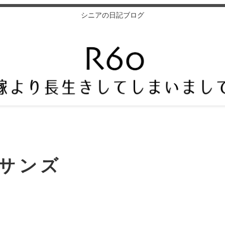
シニアの日記ブログ
サンズ