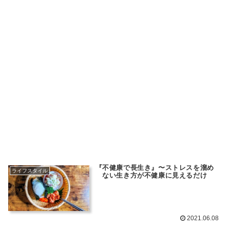
『不健康で長生き』〜ストレスを溜め
ライフスタイル
ない生き方が不健康に見えるだけ
2021.06.08