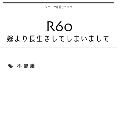
シニアの日記ブログ
不健康