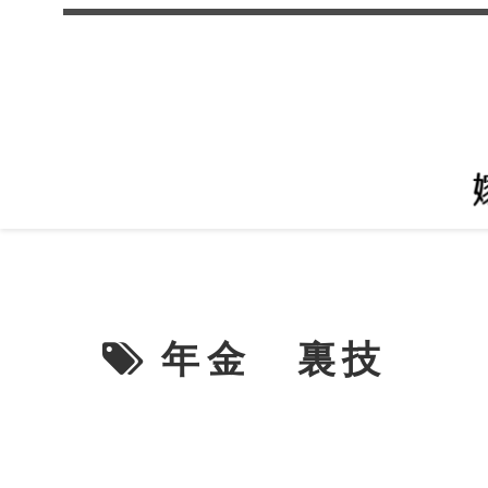
年金 裏技