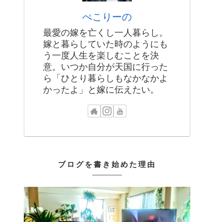
ぺこりーの
最愛の嫁を亡くし一人暮らし。
嫁と暮らしていた時のようにも
う一度人生を楽しむことを決
意。いつか自分が天国に行った
ら「ひとり暮らしもなかなかよ
かったよ」と嫁に伝えたい。
ブログを書き始めた理由