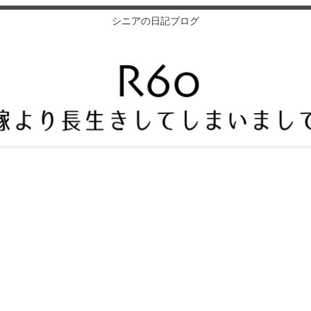
シニアの日記ブログ