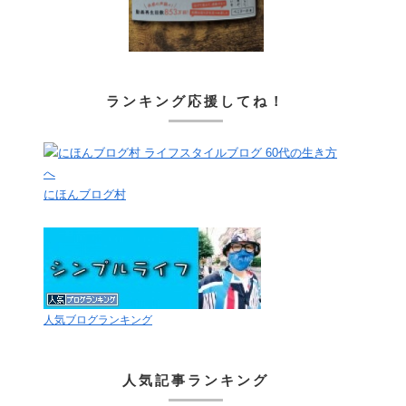
ランキング応援してね！
にほんブログ村
人気ブログランキング
人気記事ランキング