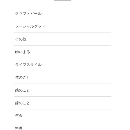
クラフトビール
ソーシャルグッド
その他
ゆいまる
ライフスタイル
体のこと
娘のこと
嫁のこと
年金
料理