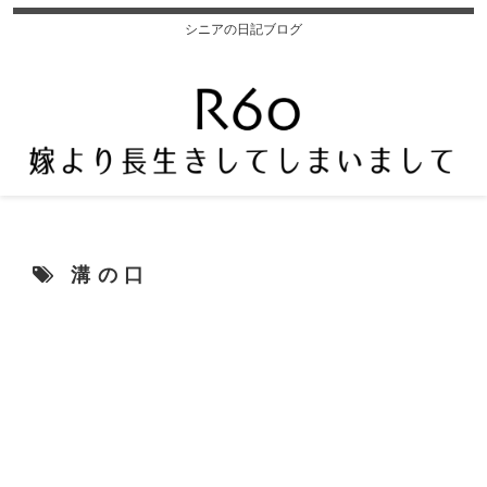
シニアの日記ブログ
溝の口