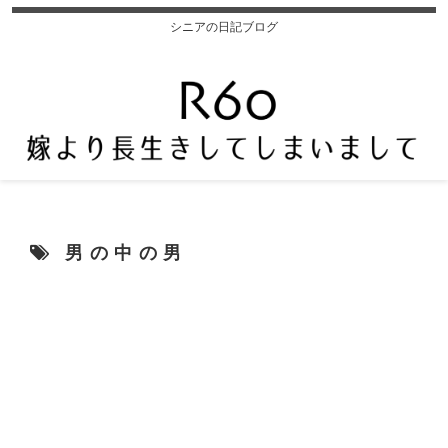
シニアの日記ブログ
男の中の男