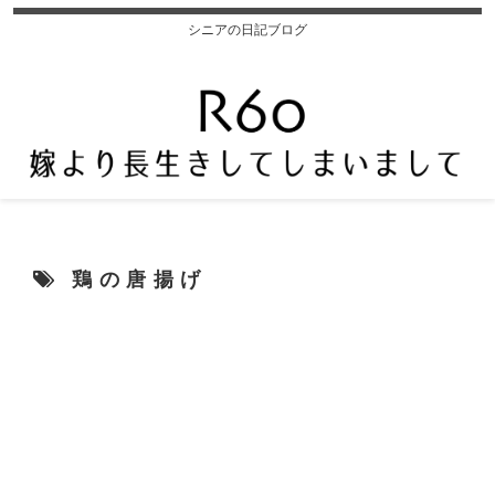
シニアの日記ブログ
鶏の唐揚げ