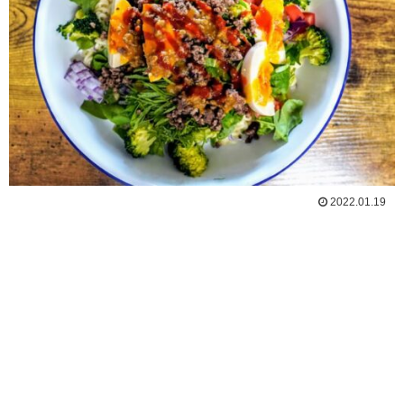
2022.01.19