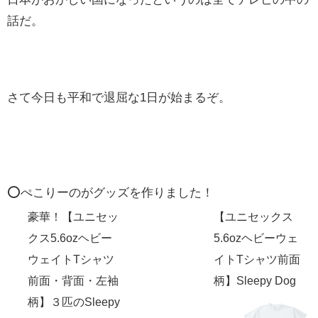
話だ。
さて今日も平和で退屈な1日が始まるぞ。
⭕️ぺこりーのがグッズを作りました！
豪華！【ユニセッ
【ユニセックス
クス5.6ozヘビー
5.6ozヘビーウェ
ウェイトTシャツ
イトTシャツ前面
前面・背面・左袖
柄】Sleepy Dog
柄】３匹のSleepy