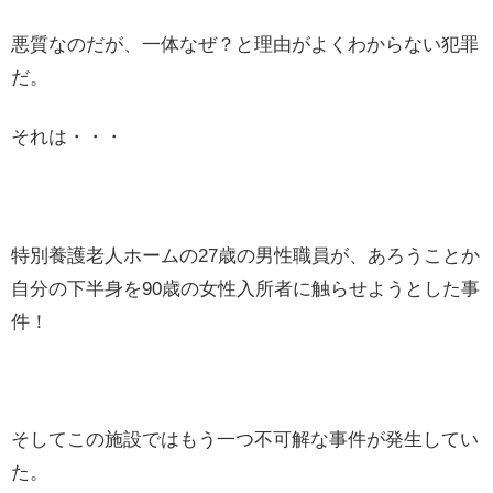
悪質なのだが、一体なぜ？と理由がよくわからない犯罪
だ。
それは・・・
特別養護老人ホームの27歳の男性職員が、あろうことか
自分の下半身を90歳の女性入所者に触らせようとした事
件！
そしてこの施設ではもう一つ不可解な事件が発生してい
た。