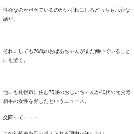
性欲なのかボケているのかいずれにしろどっちも厄介な
話だ。
それにしても76歳のおばあちゃんがまだ働いていること
にも驚く。
他にも札幌市に住む75歳のおじいちゃんが40代の元交際
相手の女性を脅したというニュース。
交際って・・・
この年齢差を乗り越えられる理由が知りたい。