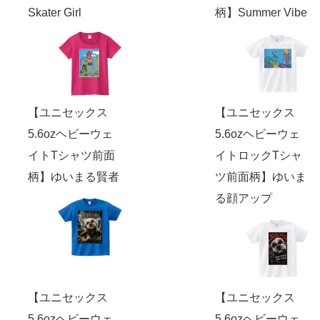
Skater Girl
柄】Summer Vibe
【ユニセックス
【ユニセックス
5.6ozヘビーウェ
5.6ozヘビーウェ
イトTシャツ前面
イトロックTシャ
柄】ゆいまる賢者
ツ前面柄】ゆいま
る顔アップ
【ユニセックス
【ユニセックス
5.6ozヘビーウェ
5.6ozヘビーウェ