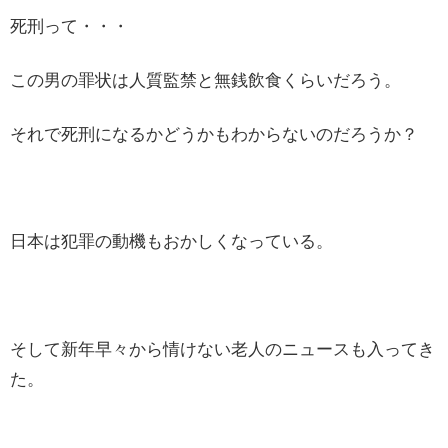
死刑って・・・
この男の罪状は人質監禁と無銭飲食くらいだろう。
それで死刑になるかどうかもわからないのだろうか？
日本は犯罪の動機もおかしくなっている。
そして新年早々から情けない老人のニュースも入ってき
た。