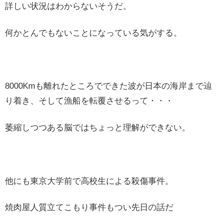
詳しい状況はわからないそうだ。
何かとんでもないことになっている気がする。
8000Kmも離れたところでできた波が日本の海岸まで辿
り着き、そして漁船を転覆させるって・・・
萎縮しつつある脳ではちょっと理解ができない。
他にも東京大学前で高校生による殺傷事件。
焼肉屋人質立てこもり事件もつい先日の話だ