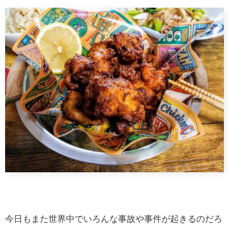
今日もまた世界中でいろんな事故や事件が起きるのだろ