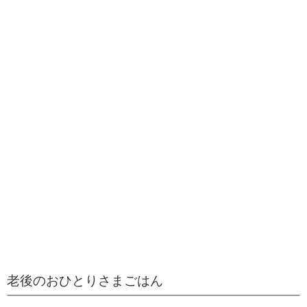
老後のおひとりさまごはん