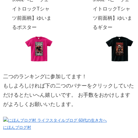
イトロックTシャ
イトロックTシャ
ツ前面柄】ゆいま
ツ前面柄】ゆいま
るポスター
るギター
二つのランキングに参加してます！
もしよろしければ下の二つのバナーをクリックしていた
だけるとたいへん嬉しいです。 お手数をおかけします
がよろしくお願いいたします。
にほんブログ村