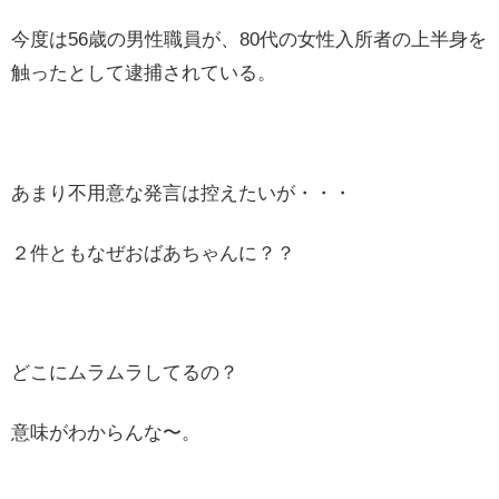
今度は56歳の男性職員が、80代の女性入所者の上半身を
触ったとして逮捕されている。
あまり不用意な発言は控えたいが・・・
２件ともなぜおばあちゃんに？？
どこにムラムラしてるの？
意味がわからんな〜。