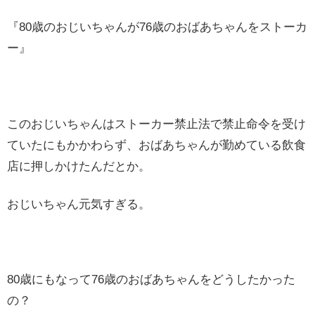
『80歳のおじいちゃんが76歳のおばあちゃんをストーカ
ー』
このおじいちゃんはストーカー禁止法で禁止命令を受け
ていたにもかかわらず、おばあちゃんが勤めている飲食
店に押しかけたんだとか。
おじいちゃん元気すぎる。
80歳にもなって76歳のおばあちゃんをどうしたかった
の？