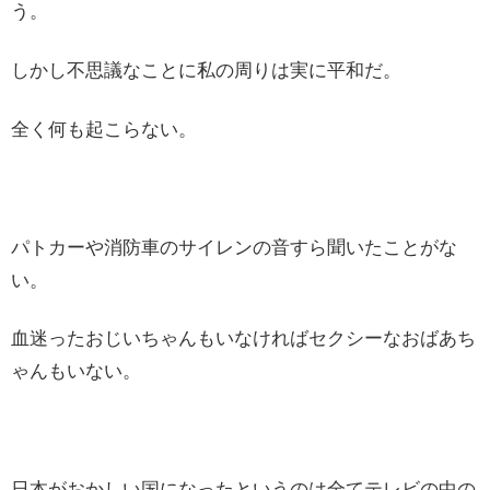
う。
しかし不思議なことに私の周りは実に平和だ。
全く何も起こらない。
パトカーや消防車のサイレンの音すら聞いたことがな
い。
血迷ったおじいちゃんもいなければセクシーなおばあち
ゃんもいない。
日本がおかしい国になったというのは全てテレビの中の