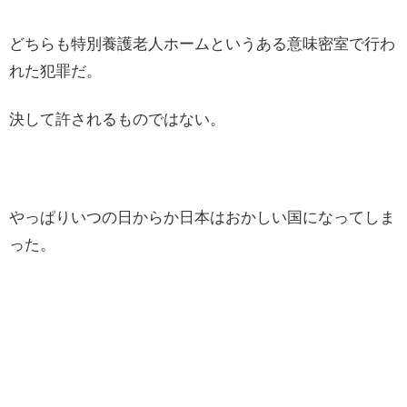
どちらも特別養護老人ホームというある意味密室で行わ
れた犯罪だ。
決して許されるものではない。
やっぱりいつの日からか日本はおかしい国になってしま
った。