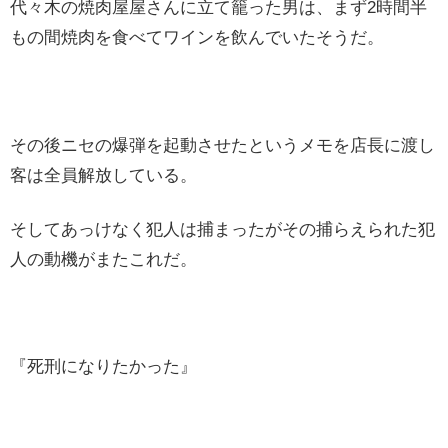
代々木の焼肉屋屋さんに立て籠った男は、まず2時間半
もの間焼肉を食べてワインを飲んでいたそうだ。
その後ニセの爆弾を起動させたというメモを店長に渡し
客は全員解放している。
そしてあっけなく犯人は捕まったがその捕らえられた犯
人の動機がまたこれだ。
『死刑になりたかった』