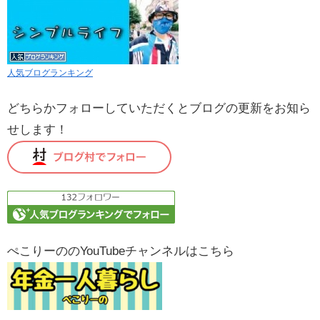
人気ブログランキング
どちらかフォローしていただくとブログの更新をお知ら
せします！
ぺこりーののYouTubeチャンネルはこちら