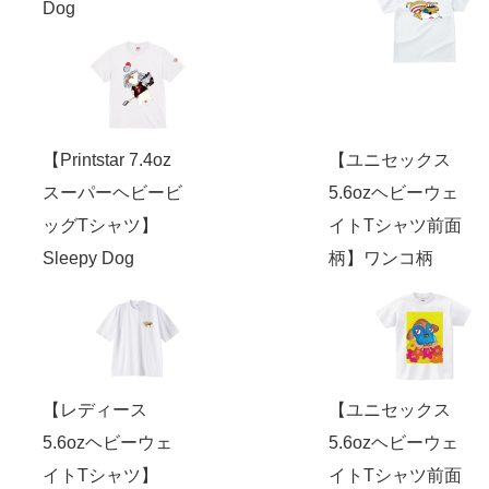
Dog
【Printstar 7.4oz
【ユニセックス
スーパーヘビービ
5.6ozヘビーウェ
ッグTシャツ】
イトTシャツ前面
Sleepy Dog
柄】ワンコ柄
【レディース
【ユニセックス
5.6ozヘビーウェ
5.6ozヘビーウェ
イトTシャツ】
イトTシャツ前面