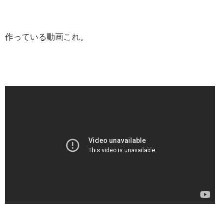
作っている動画これ。