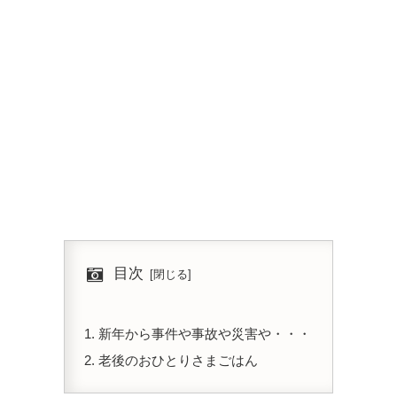
目次
新年から事件や事故や災害や・・・
老後のおひとりさまごはん