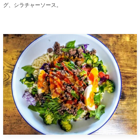
グ、シラチャーソース。