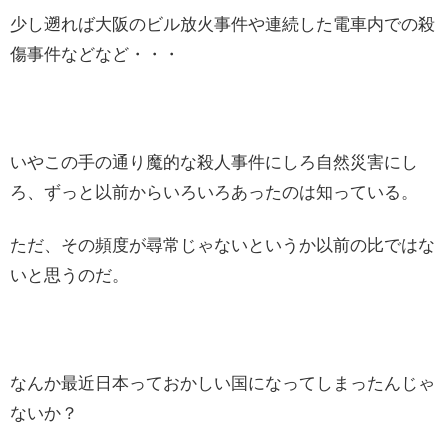
少し遡れば大阪のビル放火事件や連続した電車内での殺
傷事件などなど・・・
いやこの手の通り魔的な殺人事件にしろ自然災害にし
ろ、ずっと以前からいろいろあったのは知っている。
ただ、その頻度が尋常じゃないというか以前の比ではな
いと思うのだ。
なんか最近日本っておかしい国になってしまったんじゃ
ないか？