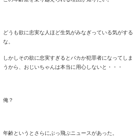
どうも欲に忠実な人ほど生気がみなぎっている気がする
な。
しかしその欲に忠実すぎるとバカか犯罪者になってしま
うから、おじいちゃんは本当に用心しないと・・・
俺？
年齢というとさらにぶっ飛ぶニュースがあった。