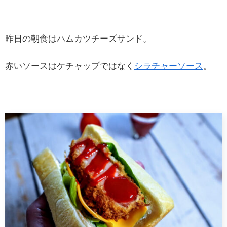
昨日の朝食はハムカツチーズサンド。
赤いソースはケチャップではなく
シラチャーソース
。