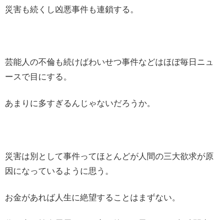
災害も続くし凶悪事件も連鎖する。
芸能人の不倫も続けばわいせつ事件などはほぼ毎日ニュ
ースで目にする。
あまりに多すぎるんじゃないだろうか。
災害は別として事件ってほとんどが人間の三大欲求が原
因になっているように思う。
お金があれば人生に絶望することはまずない。