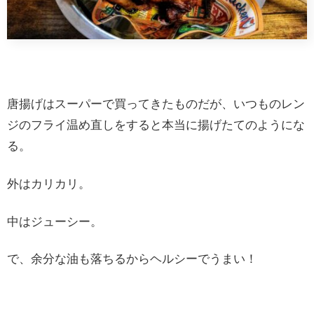
唐揚げはスーパーで買ってきたものだが、いつものレン
ジのフライ温め直しをすると本当に揚げたてのようにな
る。
外はカリカリ。
中はジューシー。
で、余分な油も落ちるからヘルシーでうまい！