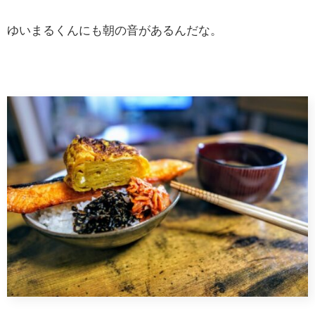
ゆいまるくんにも朝の音があるんだな。