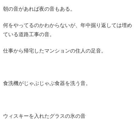
朝の音があれば夜の音もある。
何をやってるのかわからないが、年中掘り返しては埋め
ている道路工事の音。
仕事から帰宅したマンションの住人の足音。
食洗機がじゃぶじゃぶ食器を洗う音。
ウィスキーを入れたグラスの氷の音