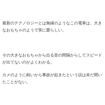
最新のテクノロジーとは無縁のようなこの電車は、大き
なおもちゃのようで実に愛らしい。
その大きなおもちゃから出る音の間隔からしてスピード
が出てないのがよくわかる。
カメのように鈍いから事故が起きたという話は未だ聞い
たことがない。