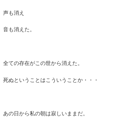
声も消え
音も消えた。
全ての存在がこの世から消えた。
死ぬということはこういうことか・・・
あの日から私の朝は寂しいままだ。