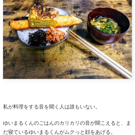
私が料理をする音を聞く人は誰もいない。
ゆいまるくんのごはんのカリカリの音が聞こえると、ま
だ寝ているゆいまるくんがムクっと顔をあげる。