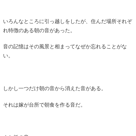
いろんなところに引っ越しをしたが、住んだ場所それぞ
れ特徴のある朝の音があった。
音の記憶はその風景と相まってなぜか忘れることがな
い。
しかし一つだけ朝の音から消えた音がある。
それは嫁が台所で朝食を作る音だ。