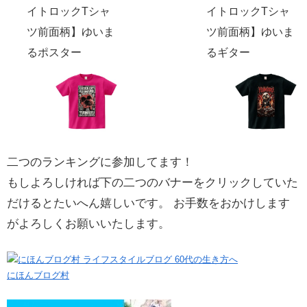
イトロックTシャ
イトロックTシャ
ツ前面柄】ゆいま
ツ前面柄】ゆいま
るポスター
るギター
二つのランキングに参加してます！
もしよろしければ下の二つのバナーをクリックしていた
だけるとたいへん嬉しいです。 お手数をおかけします
がよろしくお願いいたします。
にほんブログ村