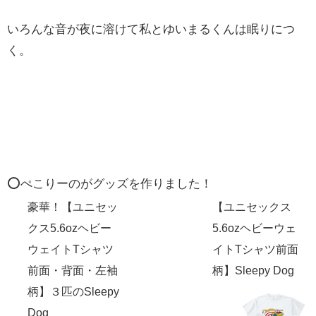
いろんな音が夜に溶けて私とゆいまるくんは眠りにつ
く。
⭕️ぺこりーのがグッズを作りました！
豪華！【ユニセッ
【ユニセックス
クス5.6ozヘビー
5.6ozヘビーウェ
ウェイトTシャツ
イトTシャツ前面
前面・背面・左袖
柄】Sleepy Dog
柄】３匹のSleepy
Dog