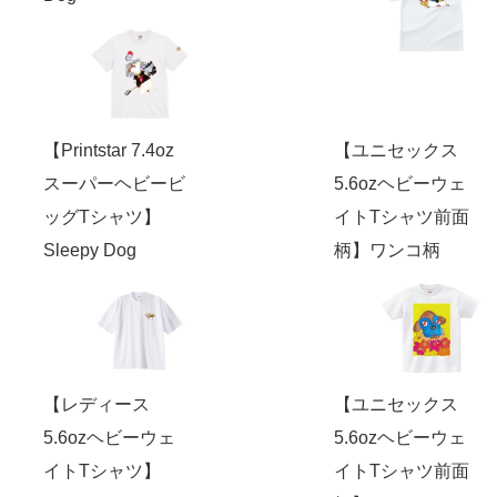
【Printstar 7.4oz
【ユニセックス
スーパーヘビービ
5.6ozヘビーウェ
ッグTシャツ】
イトTシャツ前面
Sleepy Dog
柄】ワンコ柄
【レディース
【ユニセックス
5.6ozヘビーウェ
5.6ozヘビーウェ
イトTシャツ】
イトTシャツ前面