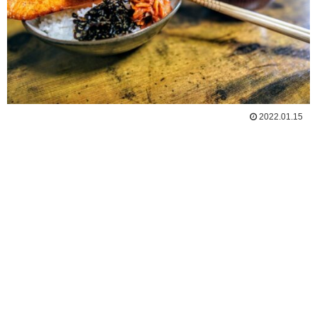
2022.01.15