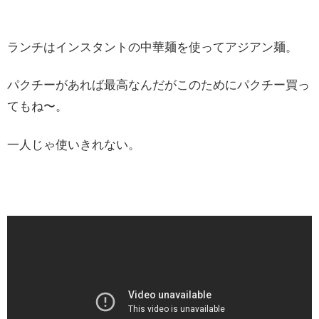
ランチはインスタントの中華麺を使ってアジアン麺。
パクチーがあれば最高なんだがこのためにパクチー買っ
てもね〜。
一人じゃ使いきれない。