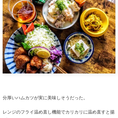
分厚いハムカツが実に美味しそうだった。
レンジのフライ温め直し機能でカリカリに温め直すと揚