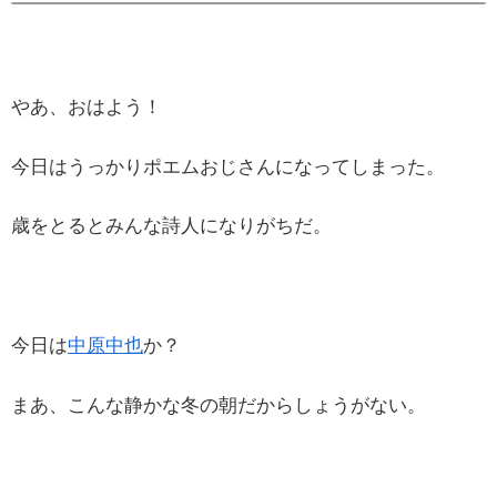
やあ、おはよう！
今日はうっかりポエムおじさんになってしまった。
歳をとるとみんな詩人になりがちだ。
今日は
中原中也
か？
まあ、こんな静かな冬の朝だからしょうがない。