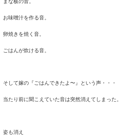
まな板の音。
お味噌汁を作る音。
卵焼きを焼く音。
ごはんが炊ける音。
そして嫁の『ごはんできたよ〜』という声・・・
当たり前に聞こえていた音は突然消えてしまった。
姿も消え