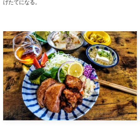
げたてになる。