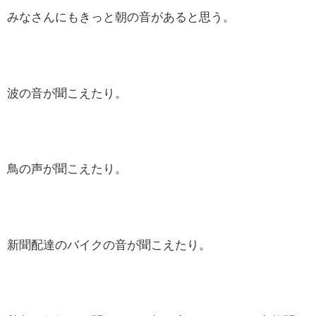
みなさんにもきっと朝の音があると思う。
波の音が聞こえたり。
鳥の声が聞こえたり。
新聞配達のバイクの音が聞こえたり。