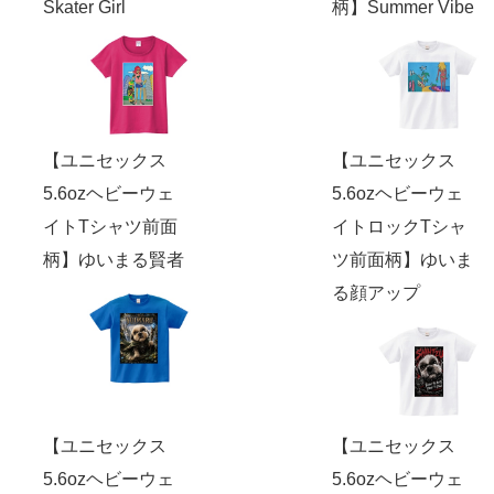
Skater Girl
柄】Summer Vibe
【ユニセックス
【ユニセックス
5.6ozヘビーウェ
5.6ozヘビーウェ
イトTシャツ前面
イトロックTシャ
柄】ゆいまる賢者
ツ前面柄】ゆいま
る顔アップ
【ユニセックス
【ユニセックス
5.6ozヘビーウェ
5.6ozヘビーウェ