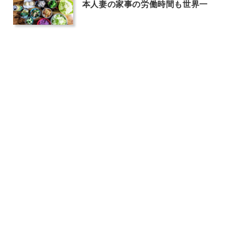
本人妻の家事の労働時間も世界一