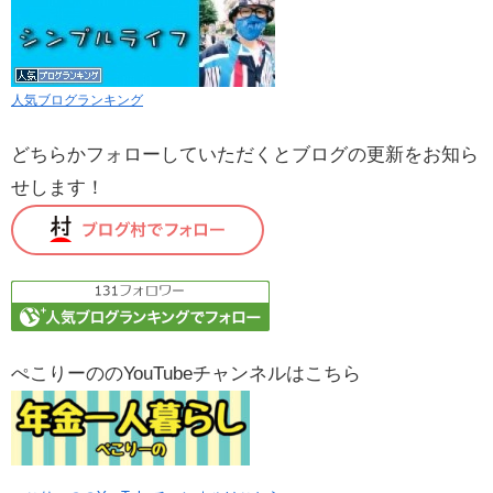
人気ブログランキング
どちらかフォローしていただくとブログの更新をお知ら
せします！
ぺこりーののYouTubeチャンネルはこちら