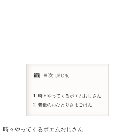
目次
時々やってくるポエムおじさん
老後のおひとりさまごはん
時々やってくるポエムおじさん