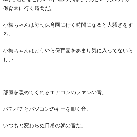
保育園に行く時間だ。
小梅ちゃんは毎朝保育園に行く時間になると大騒ぎをす
る。
小梅ちゃんはどうやら保育園をあまり気に入ってないら
しい。
部屋を暖めてくれるエアコンのファンの音。
パチパチとパソコンのキーを叩く音。
いつもと変わらぬ日常の朝の音だ。