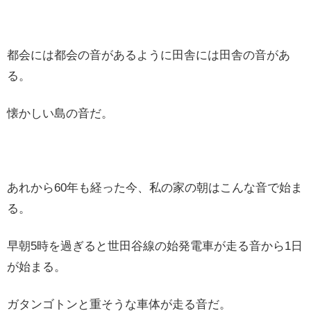
都会には都会の音があるように田舎には田舎の音があ
る。
懐かしい島の音だ。
あれから60年も経った今、私の家の朝はこんな音で始ま
る。
早朝5時を過ぎると世田谷線の始発電車が走る音から1日
が始まる。
ガタンゴトンと重そうな車体が走る音だ。