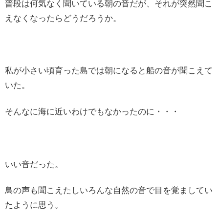
普段は何気なく聞いている朝の音だが、それが突然聞こ
えなくなったらどうだろうか。
私が小さい頃育った島では朝になると船の音が聞こえて
いた。
そんなに海に近いわけでもなかったのに・・・
いい音だった。
鳥の声も聞こえたしいろんな自然の音で目を覚ましてい
たように思う。