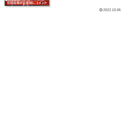
2022.10.06