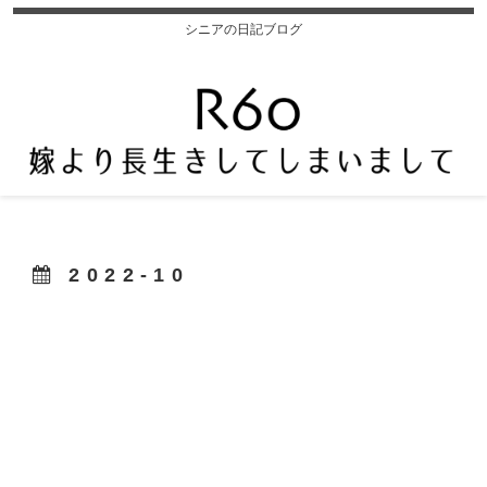
シニアの日記ブログ
2022-10