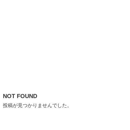
NOT FOUND
投稿が見つかりませんでした。