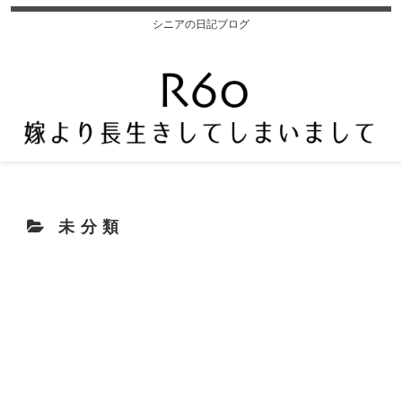
シニアの日記ブログ
未分類