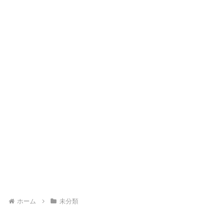
ホーム
未分類