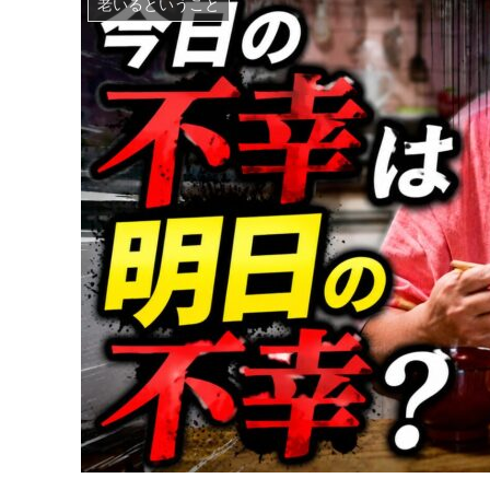
老いるということ