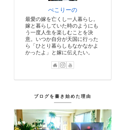
ぺこりーの
最愛の嫁を亡くし一人暮らし。
嫁と暮らしていた時のようにも
う一度人生を楽しむことを決
意。いつか自分が天国に行った
ら「ひとり暮らしもなかなかよ
かったよ」と嫁に伝えたい。
ブログを書き始めた理由