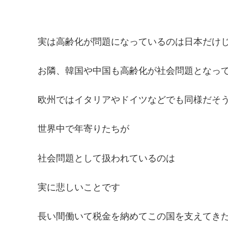
実は高齢化が問題になっているのは日本だけ
お隣、韓国や中国も高齢化が社会問題となっ
欧州ではイタリアやドイツなどでも同様だそ
世界中で年寄りたちが
社会問題として扱われているのは
実に悲しいことです
長い間働いて税金を納めてこの国を支えてき