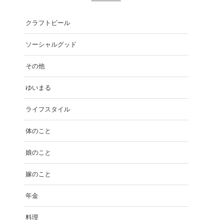
クラフトビール
ソーシャルグッド
その他
ゆいまる
ライフスタイル
体のこと
娘のこと
嫁のこと
年金
料理