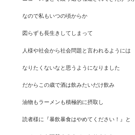
なので私もいつの頃からか
図らずも長生きしてしまって
人様や社会から社会問題と言われるようには
なりたくないなと思うようになりました
だからこの歳で酒は飲みたいだけ飲み
油物もラーメンも積極的に摂取し
読者様に『暴飲暴食はやめてください！』と