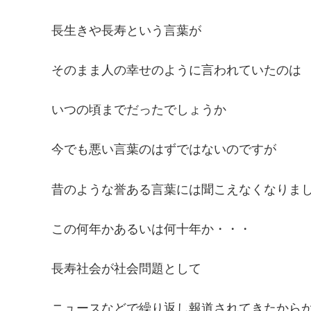
長生きや長寿という言葉が
そのまま人の幸せのように言われていたのは
いつの頃までだったでしょうか
今でも悪い言葉のはずではないのですが
昔のような誉ある言葉には聞こえなくなりま
この何年かあるいは何十年か・・・
長寿社会が社会問題として
ニュースなどで繰り返し報道されてきたから