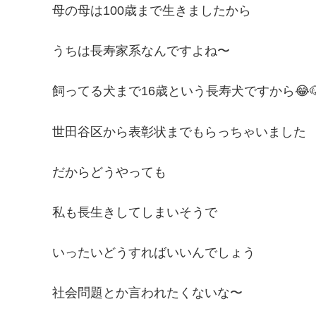
母の母は100歳まで生きましたから
うちは長寿家系なんですよね〜
飼ってる犬まで16歳という長寿犬ですから😂
世田谷区から表彰状までもらっちゃいました
だからどうやっても
私も長生きしてしまいそうで
いったいどうすればいいんでしょう
社会問題とか言われたくないな〜