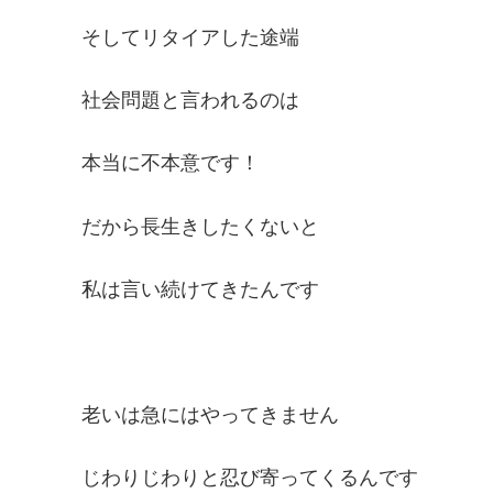
そしてリタイアした途端
社会問題と言われるのは
本当に不本意です！
だから長生きしたくないと
私は言い続けてきたんです
老いは急にはやってきません
じわりじわりと忍び寄ってくるんです