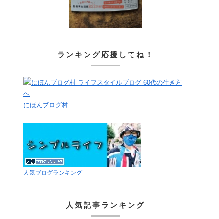
ランキング応援してね！
にほんブログ村
人気ブログランキング
人気記事ランキング