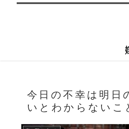
今日の不幸は明日
いとわからないこ