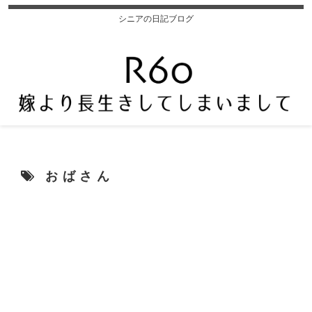
シニアの日記ブログ
おばさん