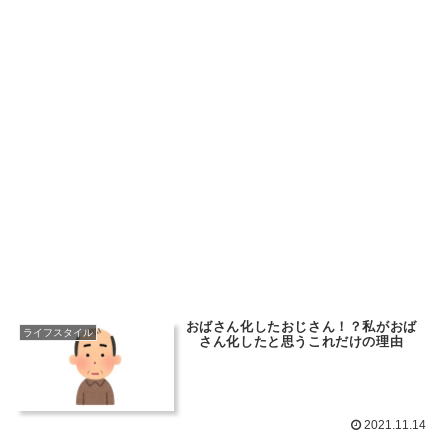
おばさん化したおじさん！？私がおば
ライフスタイル
さん化したと思うこれだけの理由
2021.11.14