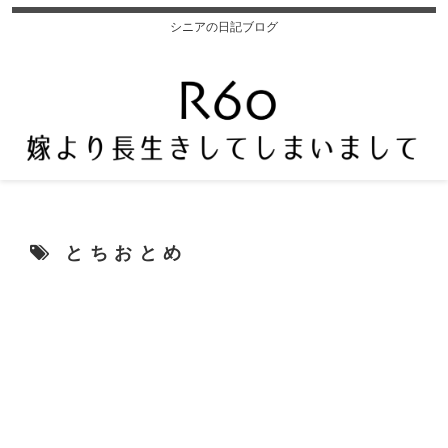
シニアの日記ブログ
とちおとめ