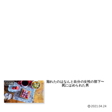
陥れたのはなんと自分の女性の部下〜
その他
罠にはめられた男
2021.04.24