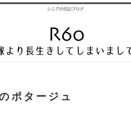
シニアの日記ブログ
のポタージュ