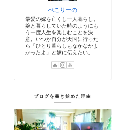
ぺこりーの
最愛の嫁を亡くし一人暮らし。
嫁と暮らしていた時のようにも
う一度人生を楽しむことを決
意。いつか自分が天国に行った
ら「ひとり暮らしもなかなかよ
かったよ」と嫁に伝えたい。
ブログを書き始めた理由