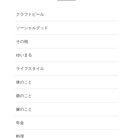
クラフトビール
ソーシャルグッド
その他
ゆいまる
ライフスタイル
体のこと
娘のこと
嫁のこと
年金
料理