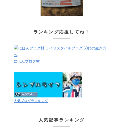
ランキング応援してね！
にほんブログ村
人気ブログランキング
人気記事ランキング