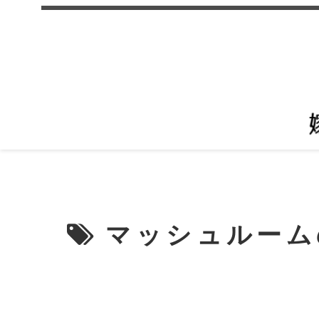
マッシュルーム