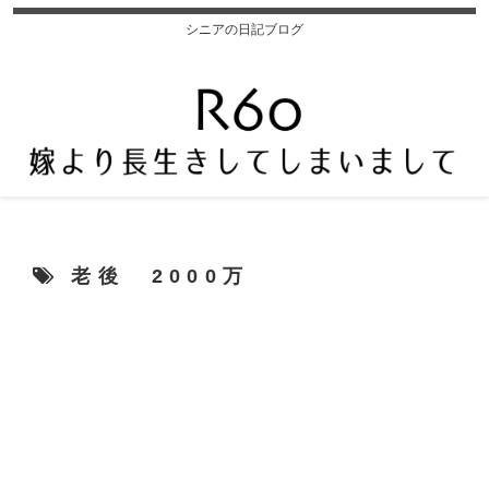
シニアの日記ブログ
老後 2000万