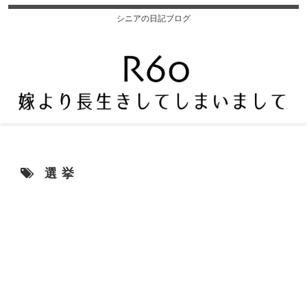
シニアの日記ブログ
選挙