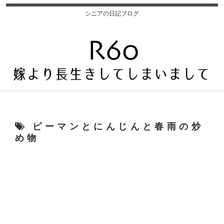
シニアの日記ブログ
ピーマンとにんじんと春雨の炒
め物