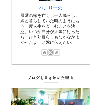
ぺこりーの
最愛の嫁を亡くし一人暮らし。
嫁と暮らしていた時のようにも
う一度人生を楽しむことを決
意。いつか自分が天国に行った
ら「ひとり暮らしもなかなかよ
かったよ」と嫁に伝えたい。
ブログを書き始めた理由