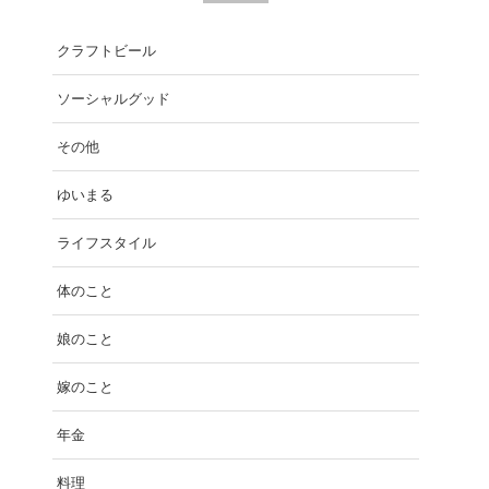
クラフトビール
ソーシャルグッド
その他
ゆいまる
ライフスタイル
体のこと
娘のこと
嫁のこと
年金
料理