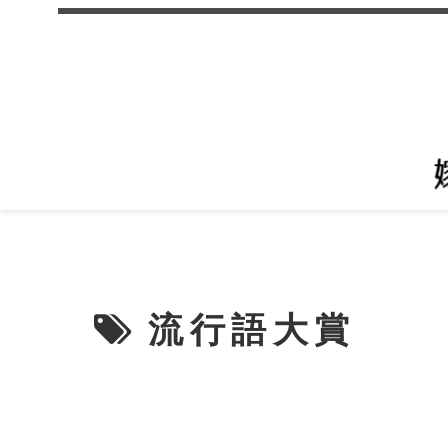
流行語大賞