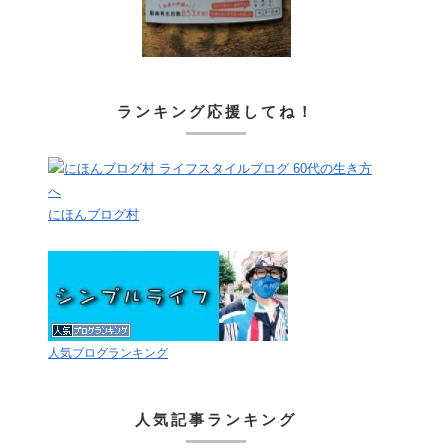
ランキング応援してね！
にほんブログ村
人気ブログランキング
人気記事ランキング