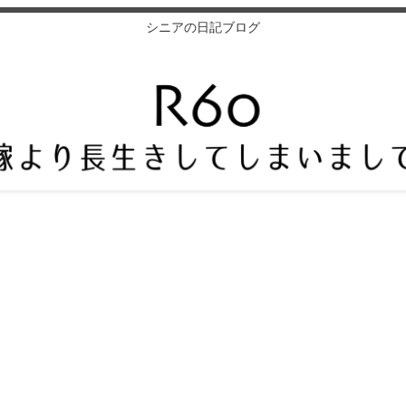
シニアの日記ブログ