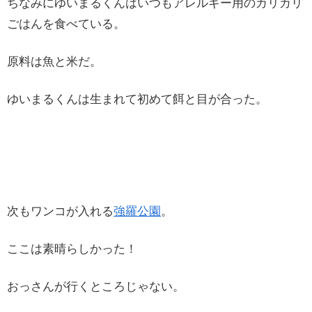
ちなみにゆいまるくんはいつもアレルギー用のカリカリ
ごはんを食べている。
原料は魚と米だ。
ゆいまるくんは生まれて初めて餌と目が合った。
次もワンコが入れる
強羅公園
。
ここは素晴らしかった！
おっさんが行くところじゃない。