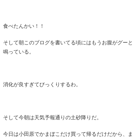
食べたんかい！！
そして朝このブログを書いてる頃にはもうお腹がグーと
鳴っている。
消化が良すぎてびっくりするわ。
そして今朝は天気予報通りの土砂降りだ。
今日は小田原でかまぼこだけ買って帰るだけだから、ま