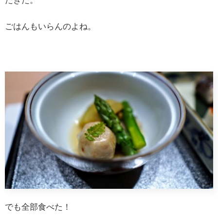
たきた。
ごはんもいらんのよね。
でも全部食べた！