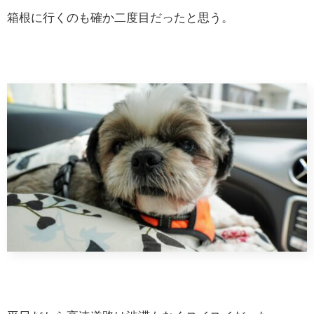
箱根に行くのも確か二度目だったと思う。