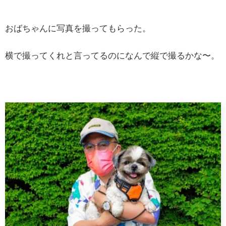
おばちゃんに写真を撮ってもらった。
横で撮ってくれと言ってるのになんで縦で撮るかな〜。