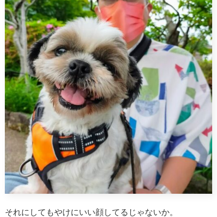
それにしてもやけにいい顔してるじゃないか。