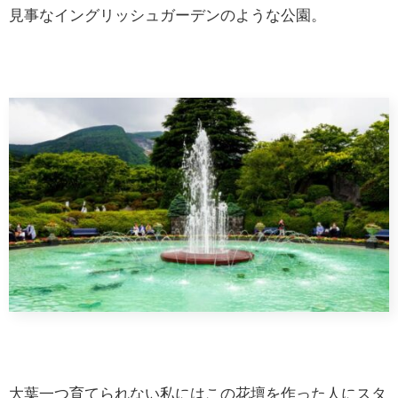
見事なイングリッシュガーデンのような公園。
大葉一つ育てられない私にはこの花壇を作った人にスタ