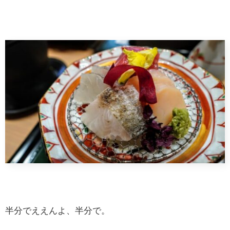
半分でええんよ、半分で。