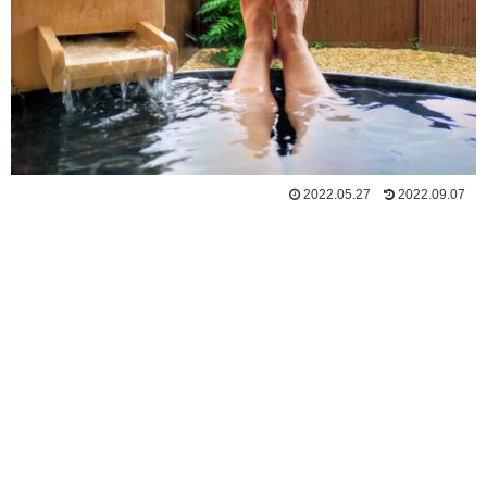
2022.05.27
2022.09.07