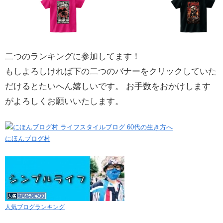
二つのランキングに参加してます！
もしよろしければ下の二つのバナーをクリックしていた
だけるとたいへん嬉しいです。 お手数をおかけします
がよろしくお願いいたします。
にほんブログ村
人気ブログランキング