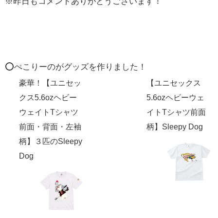
※昨日もコメントありがとうございます！
⭕️ぺこりーのがグッズを作りました！
豪華！【ユニセッ
【ユニセックス
クス5.6ozヘビー
5.6ozヘビーウェ
ウェイトTシャツ
イトTシャツ前面
前面・背面・左袖
柄】Sleepy Dog
柄】３匹のSleepy
Dog