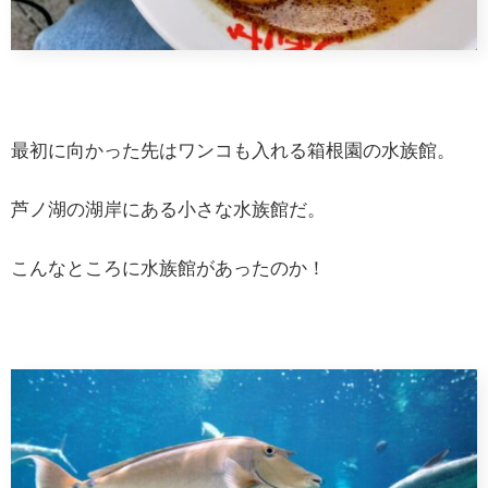
最初に向かった先はワンコも入れる箱根園の水族館。
芦ノ湖の湖岸にある小さな水族館だ。
こんなところに水族館があったのか！