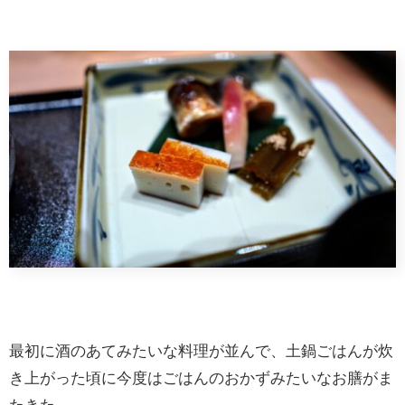
最初に酒のあてみたいな料理が並んで、土鍋ごはんが炊
き上がった頃に今度はごはんのおかずみたいなお膳がま