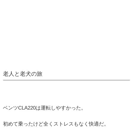
老人と老犬の旅
ベンツCLA220は運転しやすかった。
初めて乗ったけど全くストレスもなく快適だ。