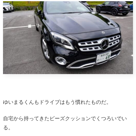
ゆいまるくんもドライブはもう慣れたものだ。
自宅から持ってきたビーズクッションでくつろいでい
る。