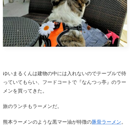
ゆいまるくんは建物の中には入れないのでテーブルで待
っていてもらい、フードコートで『なんつっ亭』のラー
メンを買ってきた。
旅のランチもラーメンだ。
熊本ラーメンのような黒マー油が特徴の
豚骨ラーメン
。