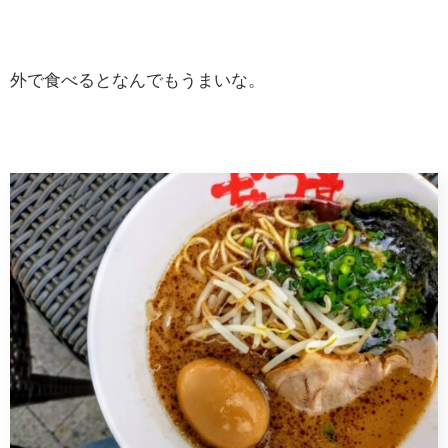
外で食べるとなんでもうまいな。