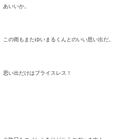
あいいか。
この雨もまたゆいまるくんとのいい思い出だ。
思い出だけはプライスレス！