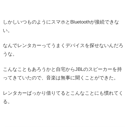
しかしいつものようにスマホとBluetoothが接続できな
い。
なんでレンタカーってうまくデバイスを探せないんだろ
うな。
こんなこともあろうかと自宅からJBLのスピーカーを持
ってきていたので、音楽は無事に聞くことができた。
レンタカーばっかり借りてるとこんなことにも慣れてく
る。