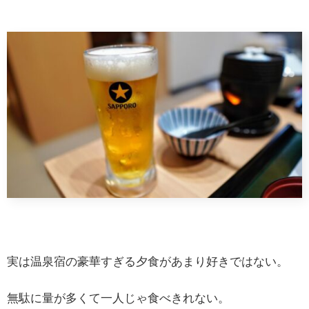
実は温泉宿の豪華すぎる夕食があまり好きではない。
無駄に量が多くて一人じゃ食べきれない。