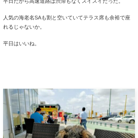
平日だから高速道路は渋滞もなくスイスイだった。
人気の海老名SAも割と空いていてテラス席も余裕で座
れるじゃないか。
平日はいいね。