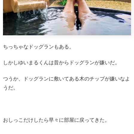
ちっちゃなドッグランもある。
しかしゆいまるくんは昔からドッグランが嫌いだ。
つうか、ドッグランに敷いてある木のチップが嫌いなよ
うだ。
おしっこだけしたら早々に部屋に戻ってきた。