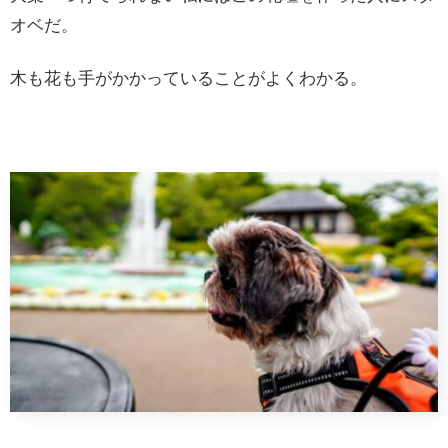
オベだ。
木も花も手がかかっていることがよくわかる。