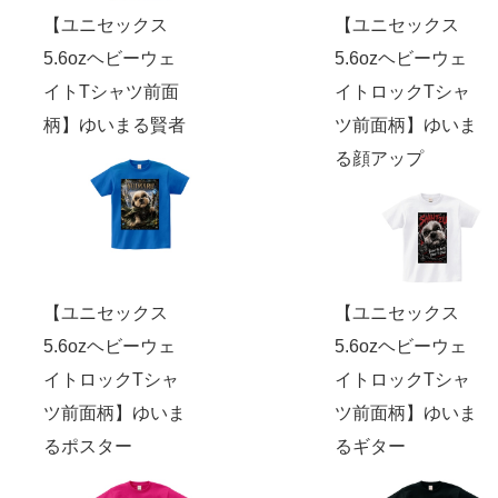
【ユニセックス
【ユニセックス
5.6ozヘビーウェ
5.6ozヘビーウェ
イトTシャツ前面
イトロックTシャ
柄】ゆいまる賢者
ツ前面柄】ゆいま
る顔アップ
【ユニセックス
【ユニセックス
5.6ozヘビーウェ
5.6ozヘビーウェ
イトロックTシャ
イトロックTシャ
ツ前面柄】ゆいま
ツ前面柄】ゆいま
るポスター
るギター