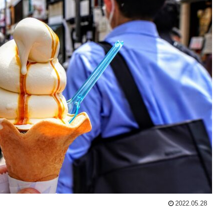
2022.05.28