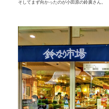
そしてまず向かったのが小田原の鈴廣さん。