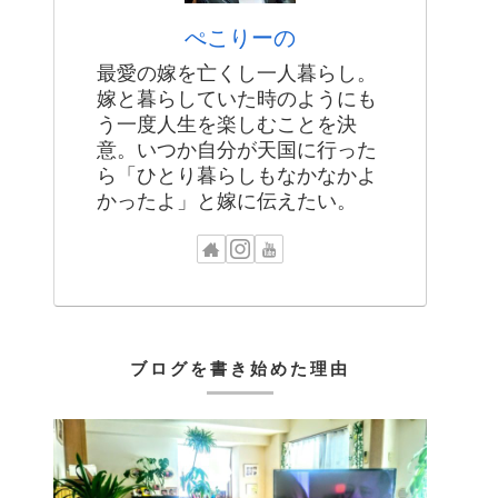
ぺこりーの
最愛の嫁を亡くし一人暮らし。
嫁と暮らしていた時のようにも
う一度人生を楽しむことを決
意。いつか自分が天国に行った
ら「ひとり暮らしもなかなかよ
かったよ」と嫁に伝えたい。
ブログを書き始めた理由