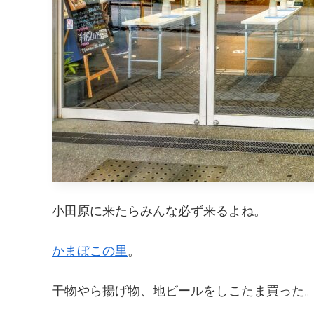
小田原に来たらみんな必ず来るよね。
かまぼこの里
。
干物やら揚げ物、地ビールをしこたま買った