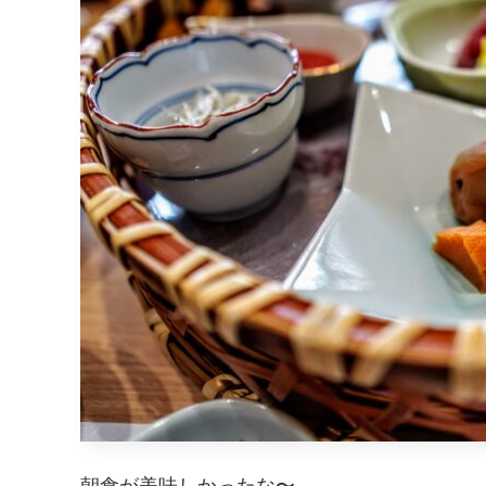
朝食が美味しかったな〜。