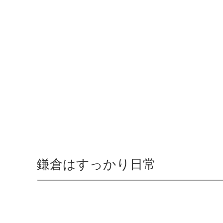
鎌倉はすっかり日常