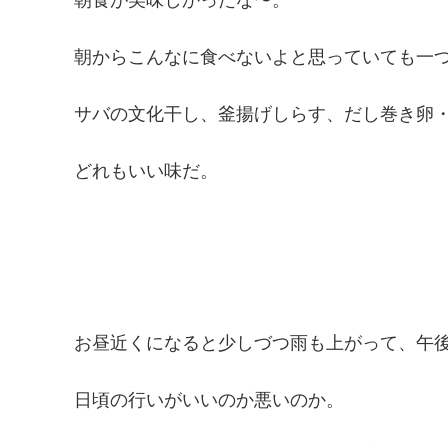
朝からこんなに食べないよと思っていても一
サバの文化干し、釜揚げしらす、だし巻き卵
どれもいい味だ。
お昼近くになると少しづつ雨も上がって、午
日頃の行いがいいのか悪いのか。