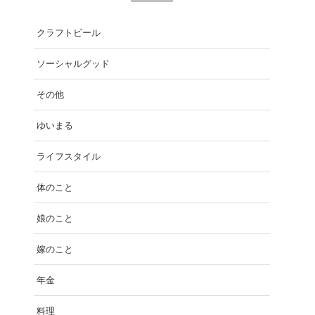
クラフトビール
ソーシャルグッド
その他
ゆいまる
ライフスタイル
体のこと
娘のこと
嫁のこと
年金
料理