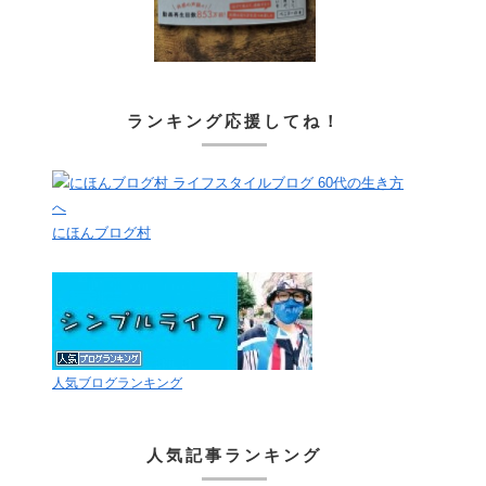
ランキング応援してね！
にほんブログ村
人気ブログランキング
人気記事ランキング