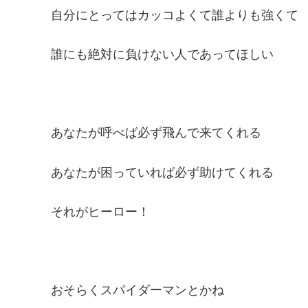
自分にとってはカッコよくて誰よりも強くて
誰にも絶対に負けない人であってほしい
あなたが呼べば必ず飛んで来てくれる
あなたが困っていれば必ず助けてくれる
それがヒーロー！
おそらくスパイダーマンとかね