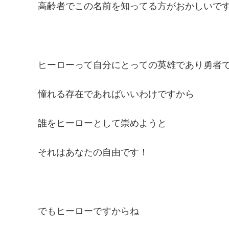
高齢者でこの名前を知ってる方がおかしいで
ヒーローって自分にとっての英雄であり勇者
憧れる存在であればいいわけですから
誰をヒーローとして崇めようと
それはあなたの自由です！
でもヒーローですからね