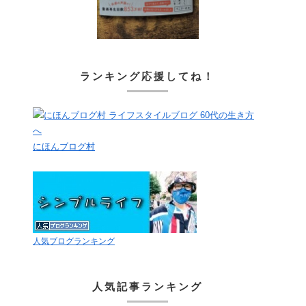
ランキング応援してね！
にほんブログ村
人気ブログランキング
人気記事ランキング