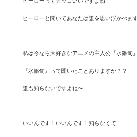
ヒーローってカッコいいですよね！
ヒーローと聞いてあなたは誰を思い浮かべま
私は今なら大好きなアニメの主人公『水篠旬
『水篠旬』って聞いたことありますか？？
誰も知らないですよね〜
いいんです！いいんです！知らなくて！