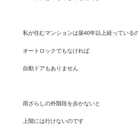
私が住むマンションは築40年以上経っている
オートロックでもなければ
自動ドアもありません
雨ざらしの外階段を歩かないと
上階には行けないのです