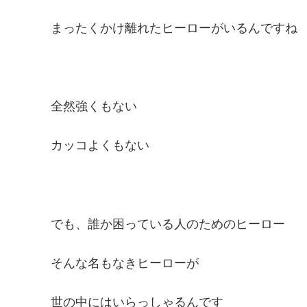
まったくかけ離れたヒーローがいるんですね
全然強くもない
カッコよくもない
でも、誰か困っている人のためのヒーロー
そんな名もなきヒーローが
世の中にはいらっしゃるんです