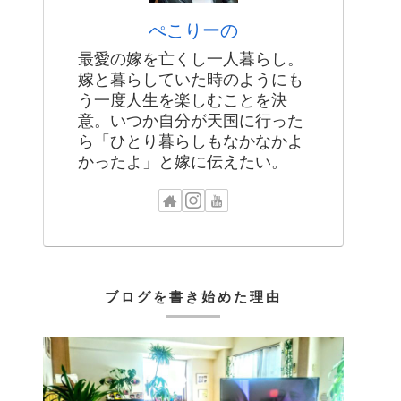
ぺこりーの
最愛の嫁を亡くし一人暮らし。
嫁と暮らしていた時のようにも
う一度人生を楽しむことを決
意。いつか自分が天国に行った
ら「ひとり暮らしもなかなかよ
かったよ」と嫁に伝えたい。
ブログを書き始めた理由