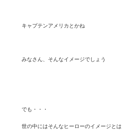
キャプテンアメリカとかね
みなさん、そんなイメージでしょう
でも・・・
世の中にはそんなヒーローのイメージとは