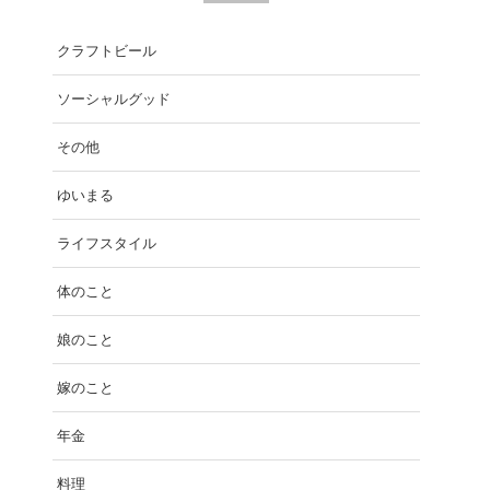
クラフトビール
ソーシャルグッド
その他
ゆいまる
ライフスタイル
体のこと
娘のこと
嫁のこと
年金
料理