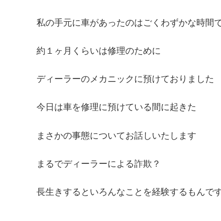
私の手元に車があったのはごくわずかな時間
約１ヶ月くらいは修理のために
ディーラーのメカニックに預けておりました
今日は車を修理に預けている間に起きた
まさかの事態についてお話しいたします
まるでディーラーによる詐欺？
長生きするといろんなことを経験するもんで