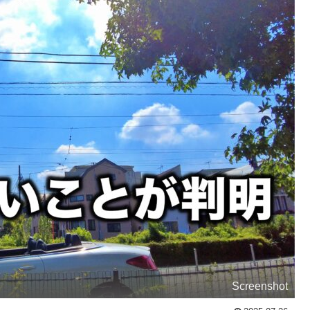
Screenshot