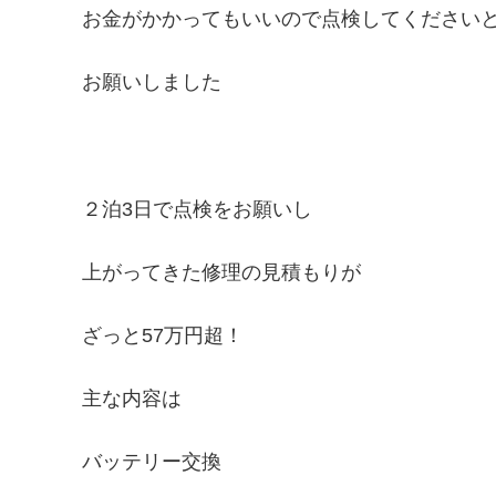
お金がかかってもいいので点検してください
お願いしました
２泊3日で点検をお願いし
上がってきた修理の見積もりが
ざっと57万円超！
主な内容は
バッテリー交換