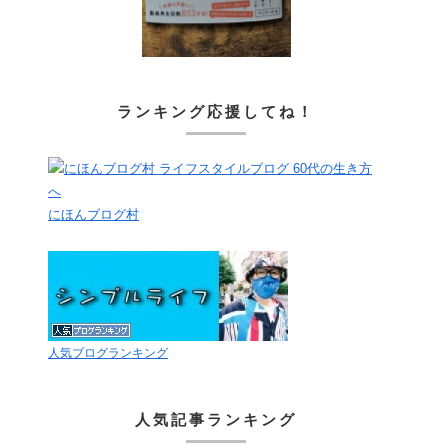
ランキング応援してね！
にほんブログ村
人気ブログランキング
人気記事ランキング