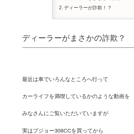
ディーラーが詐欺！？
ディーラーがまさかの詐欺？
最近は車でいろんなところへ行って
カーライフを満喫しているかのような動画を
みなさんにご覧いただいていますが
実はプジョー308CCを買ってから