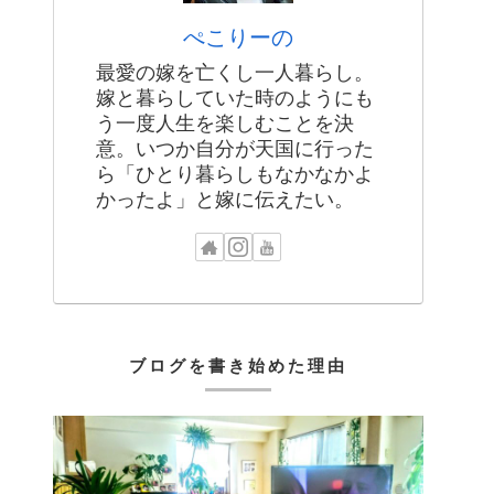
ぺこりーの
最愛の嫁を亡くし一人暮らし。
嫁と暮らしていた時のようにも
う一度人生を楽しむことを決
意。いつか自分が天国に行った
ら「ひとり暮らしもなかなかよ
かったよ」と嫁に伝えたい。
ブログを書き始めた理由