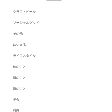
クラフトビール
ソーシャルグッド
その他
ゆいまる
ライフスタイル
体のこと
娘のこと
嫁のこと
年金
料理