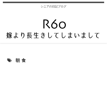
シニアの日記ブログ
朝食