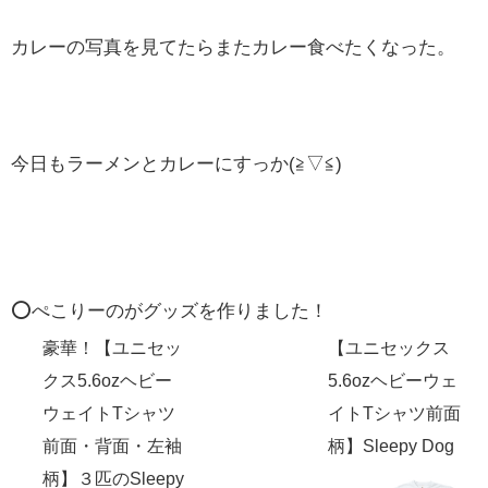
カレーの写真を見てたらまたカレー食べたくなった。
今日もラーメンとカレーにすっか(≧▽≦)
⭕️ぺこりーのがグッズを作りました！
豪華！【ユニセッ
【ユニセックス
クス5.6ozヘビー
5.6ozヘビーウェ
ウェイトTシャツ
イトTシャツ前面
前面・背面・左袖
柄】Sleepy Dog
柄】３匹のSleepy