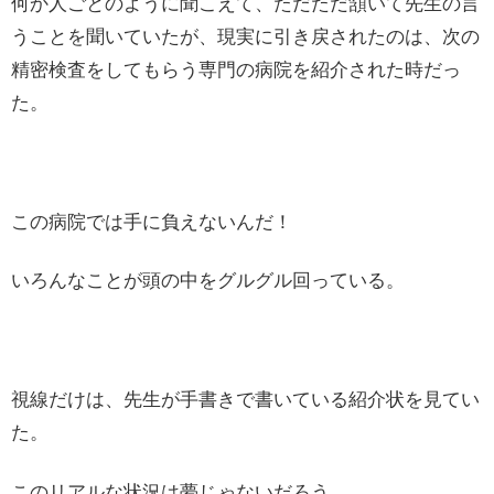
何か人ごとのように聞こえて、ただただ頷いて先生の言
うことを聞いていたが、現実に引き戻されたのは、次の
精密検査をしてもらう専門の病院を紹介された時だっ
た。
この病院では手に負えないんだ！
いろんなことが頭の中をグルグル回っている。
視線だけは、先生が手書きで書いている紹介状を見てい
た。
このリアルな状況は夢じゃないだろう。