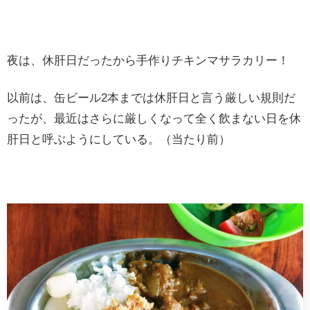
夜は、休肝日だったから手作りチキンマサラカリー！
以前は、缶ビール2本までは休肝日と言う厳しい規則だ
ったが、最近はさらに厳しくなって全く飲まない日を休
肝日と呼ぶようにしている。（当たり前）