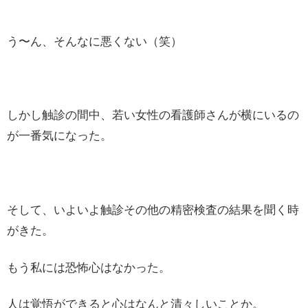
う〜ん、そんなに悪くない（笑）
しかし触診の間中、若い女性の看護師さんが横にいるの
が一番気になった。
そして、いよいよ触診その他の精密検査の結果を聞く時
がきた。
もう私には恐怖心はなかった。
人は覚悟ができると心はなんと清々しいことか。