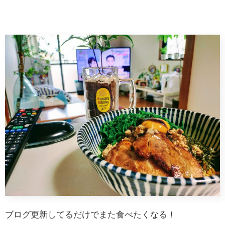
ブログ更新してるだけでまた食べたくなる！