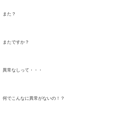
また？
またですか？
異常なしって・・・
何でこんなに異常がないの！？