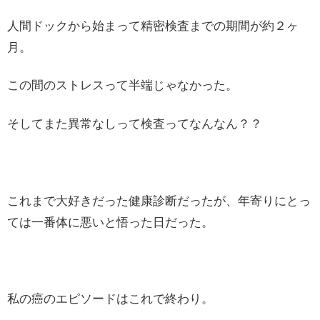
人間ドックから始まって精密検査までの期間が約２ヶ
月。
この間のストレスって半端じゃなかった。
そしてまた異常なしって検査ってなんなん？？
これまで大好きだった健康診断だったが、年寄りにとっ
ては一番体に悪いと悟った日だった。
私の癌のエピソードはこれで終わり。