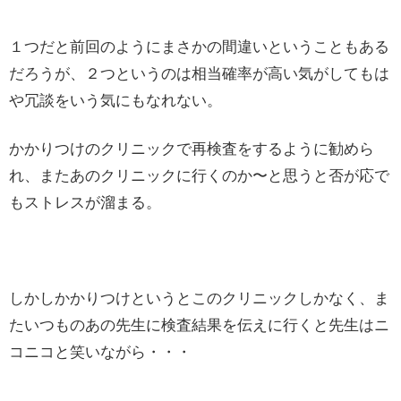
１つだと前回のようにまさかの間違いということもある
だろうが、２つというのは相当確率が高い気がしてもは
や冗談をいう気にもなれない。
かかりつけのクリニックで再検査をするように勧めら
れ、またあのクリニックに行くのか〜と思うと否が応で
もストレスが溜まる。
しかしかかりつけというとこのクリニックしかなく、ま
たいつものあの先生に検査結果を伝えに行くと先生はニ
コニコと笑いながら・・・