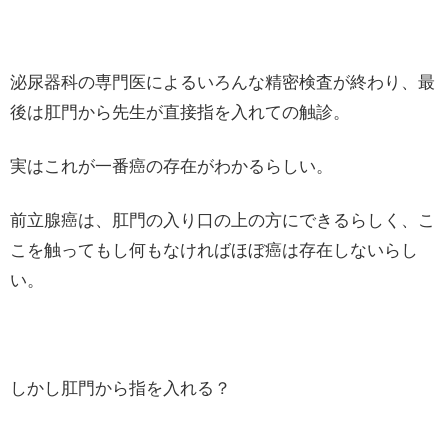
泌尿器科の専門医によるいろんな精密検査が終わり、最
後は肛門から先生が直接指を入れての触診。
実はこれが一番癌の存在がわかるらしい。
前立腺癌は、肛門の入り口の上の方にできるらしく、こ
こを触ってもし何もなければほぼ癌は存在しないらし
い。
しかし肛門から指を入れる？