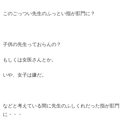
このごっつい先生のふっとい指が肛門に？
子供の先生っておらんの？
もしくは女医さんとか。
いや、女子は嫌だ。
などと考えている間に先生のふしくれだった指が肛門
に・・・