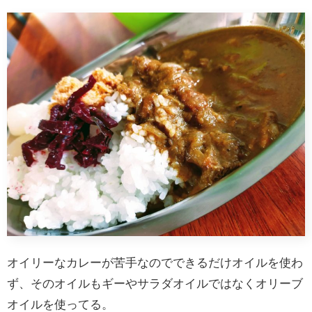
オイリーなカレーが苦手なのでできるだけオイルを使わ
ず、そのオイルもギーやサラダオイルではなくオリーブ
オイルを使ってる。