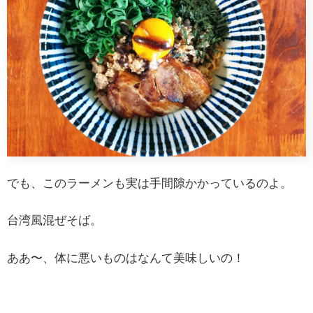
でも、このラーメンも実は手間隙かかっているのよ。
台湾風混ぜそば。
ああ〜、体に悪いものはなんて美味しいの！