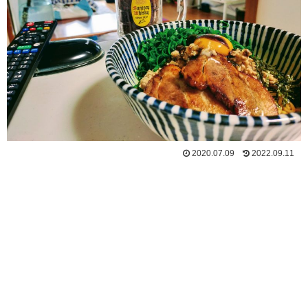
2020.07.09
2022.09.11