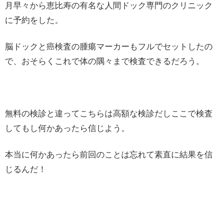
月早々から恵比寿の有名な人間ドック専門のクリニック
に予約をした。
脳ドックと癌検査の腫瘍マーカーもフルでセットしたの
で、おそらくこれで体の隅々まで検査できるだろう。
無料の検診と違ってこちらは高額な検診だしここで検査
してもし何かあったら信じよう。
本当に何かあったら前回のことは忘れて素直に結果を信
じるんだ！