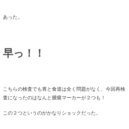
あった。
早っ！！
こちらの検査でも胃と食道は全く問題がなく、今回再検
査になったのはなんと腫瘍マーカーが２つも！
この２つというのがかなりショックだった。