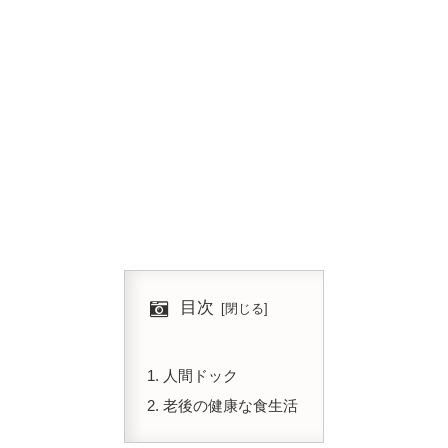
目次
人間ドック
老後の健康な食生活