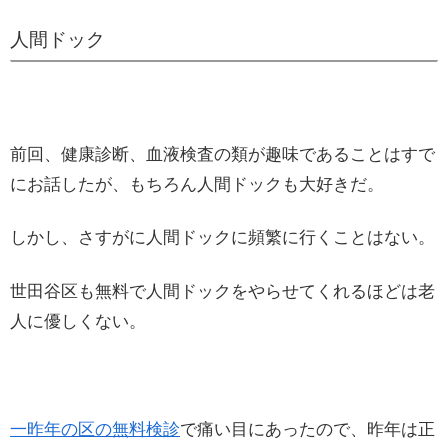
人間ドック
前回、健康診断、血液検査の類が趣味であることはすで
にお話したが、もちろん人間ドックも大好きだ。
しかし、さすがに人間ドックに頻繁に行くことはない。
世田谷区も無料で人間ドックをやらせてくれるほどは老
人に優しくない。
一昨年の区の無料検診
で痛い目にあったので、昨年は正