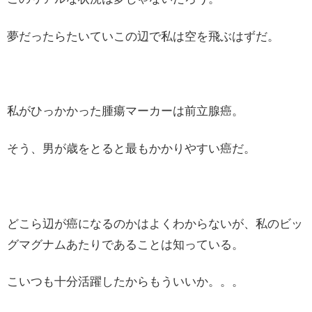
夢だったらたいていこの辺で私は空を飛ぶはずだ。
私がひっかかった腫瘍マーカーは前立腺癌。
そう、男が歳をとると最もかかりやすい癌だ。
どこら辺が癌になるのかはよくわからないが、私のビッ
グマグナムあたりであることは知っている。
こいつも十分活躍したからもういいか。。。