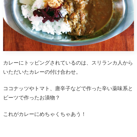
カレーにトッピングされているのは、スリランカ人から
いただいたカレーの付け合わせ。
ココナッツやトマト、唐辛子などで作った辛い薬味系と
ビーツで作ったお漬物？
これがカレーにめちゃくちゃあう！