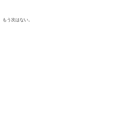
もう次はない。