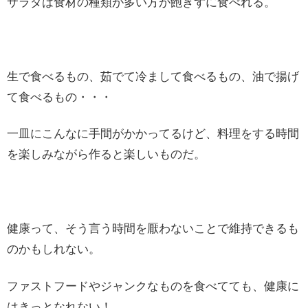
サラダは食材の種類が多い方が飽きずに食べれる。
生で食べるもの、茹でて冷まして食べるもの、油で揚げ
て食べるもの・・・
一皿にこんなに手間がかかってるけど、料理をする時間
を楽しみながら作ると楽しいものだ。
健康って、そう言う時間を厭わないことで維持できるも
のかもしれない。
ファストフードやジャンクなものを食べてても、健康に
はきっとなれない！