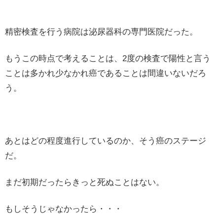
精密検査を行う病院は泌尿器科の専門医院だった。
もうこの時点で考えることは、2度の検査で陽性と言う
ことは多かれ少なかれ癌であることは間違いないだろ
う。
あとはどの程度進行しているのか、そう癌のステージ
だ。
まだ初期だったらきっと死ぬことはない。
もしそうじゃなかったら・・・