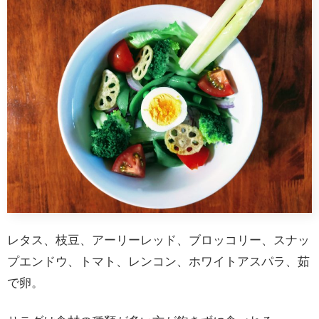
レタス、枝豆、アーリーレッド、ブロッコリー、スナッ
プエンドウ、トマト、レンコン、ホワイトアスパラ、茹
で卵。