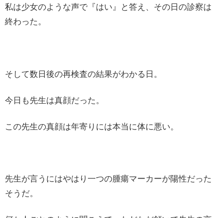
私は少女のような声で『はい』と答え、その日の診察は
終わった。
そして数日後の再検査の結果がわかる日。
今日も先生は真顔だった。
この先生の真顔は年寄りには本当に体に悪い。
先生が言うにはやはり一つの腫瘍マーカーが陽性だった
そうだ。