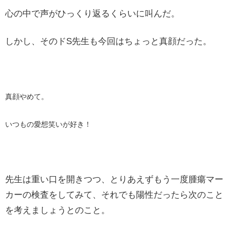
心の中で声がひっくり返るくらいに叫んだ。
しかし、そのドS先生も今回はちょっと真顔だった。
真顔やめて。
いつもの愛想笑いが好き！
先生は重い口を開きつつ、とりあえずもう一度腫瘍マー
カーの検査をしてみて、それでも陽性だったら次のこと
を考えましょうとのこと。