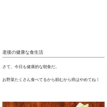
老後の健康な食生活
さて、今日も健康的な朝食だ。
お野菜たくさん食べてるから頼むから癌はやめてね！