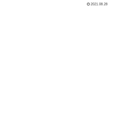
2021.08.28