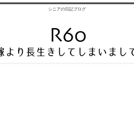
シニアの日記ブログ