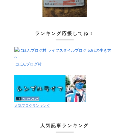
ランキング応援してね！
にほんブログ村
人気ブログランキング
人気記事ランキング