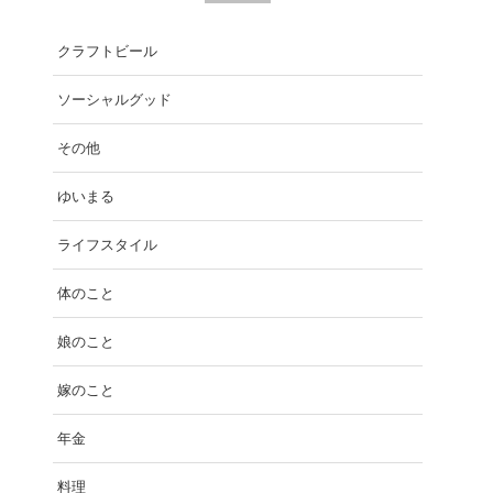
クラフトビール
ソーシャルグッド
その他
ゆいまる
ライフスタイル
体のこと
娘のこと
嫁のこと
年金
料理