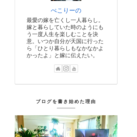
ぺこりーの
最愛の嫁を亡くし一人暮らし。
嫁と暮らしていた時のようにも
う一度人生を楽しむことを決
意。いつか自分が天国に行った
ら「ひとり暮らしもなかなかよ
かったよ」と嫁に伝えたい。
ブログを書き始めた理由