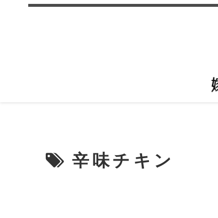
辛味チキン