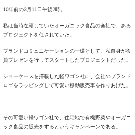
10年前の3月11日午後2時。
私は当時在籍していたオーガニック食品の会社で、ある
プロジェクトを任されていた。
ブランドコミュニケーションの一環として、私自身が役
員プレゼンを行ってスタートしたプロジェクトだった。
ショーケースを搭載した軽ワゴン社に、会社のブランド
ロゴをラッピングして可愛い移動販売車を作りあげた。
その可愛い軽ワゴン社で、住宅地で有機野菜やオーガニ
ック食品の販売をするというキャンペーンである。