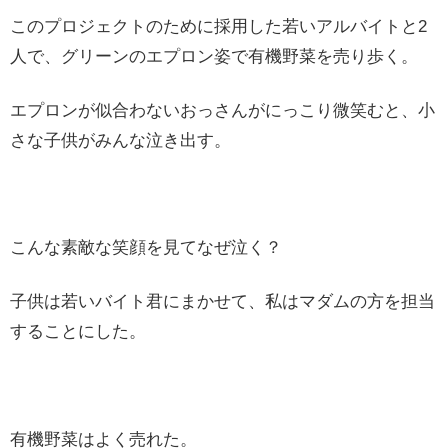
このプロジェクトのために採用した若いアルバイトと2
人で、グリーンのエプロン姿で有機野菜を売り歩く。
エプロンが似合わないおっさんがにっこり微笑むと、小
さな子供がみんな泣き出す。
こんな素敵な笑顔を見てなぜ泣く？
子供は若いバイト君にまかせて、私はマダムの方を担当
することにした。
有機野菜はよく売れた。