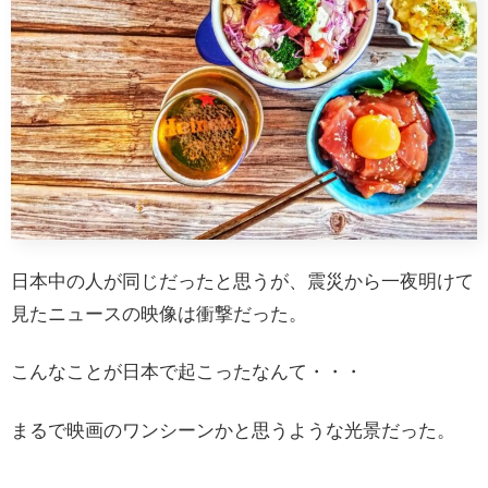
日本中の人が同じだったと思うが、震災から一夜明けて
見たニュースの映像は衝撃だった。
こんなことが日本で起こったなんて・・・
まるで映画のワンシーンかと思うような光景だった。