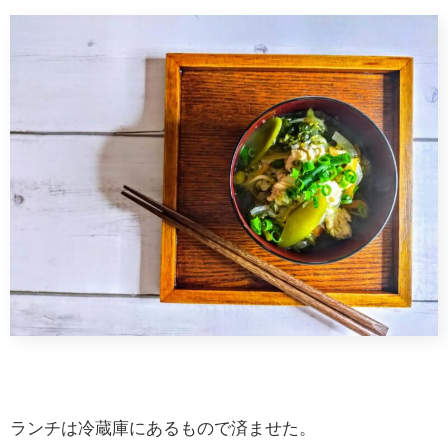
ランチは冷蔵庫にあるもので済ませた。