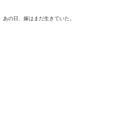
あの日、嫁はまだ生きていた。