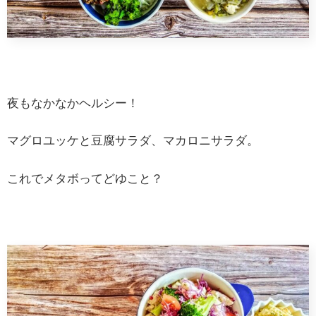
夜もなかなかヘルシー！
マグロユッケと豆腐サラダ、マカロニサラダ。
これでメタボってどゆこと？