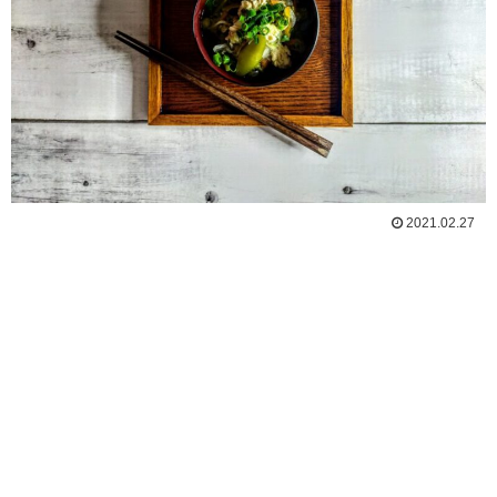
2021.02.27