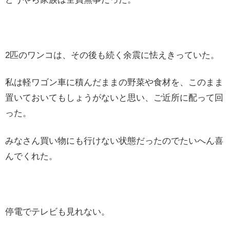
2匹のワンコは、その後も続く余震に怯えきっていた。
私は軽ワゴン車に積んだままの野菜や食材を、このまま
置いておいてもしょうがないと思い、ご近所に配って回
った。
みなさん買い物にも行けない状態だったのでたいへん喜
んでくれた。
停電でテレビも見れない。