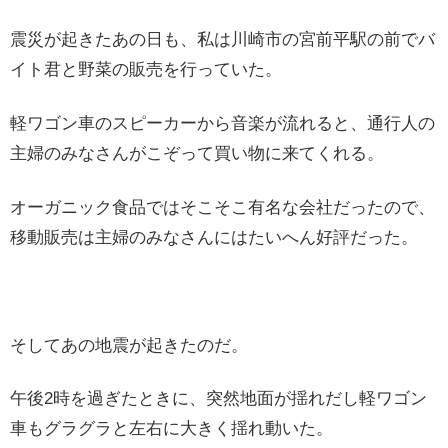
震災が起きたあの日も、私は川崎市の宮前平駅の前でバ
イト君と野菜の販売を行っていた。
軽ワゴン車のスピーカーから音楽が流れると、通行人の
主婦のみなさんがこぞって買い物に来てくれる。
オーガニック食品ではそこそこ有名な会社だったので、
移動販売は主婦のみなさんにはたいへん好評だった。
そしてあの地震が起きたのだ。
午後2時を過ぎたときに、突然地面が揺れだし軽ワゴン
車もグラグラと左右に大きく揺れ動いた。