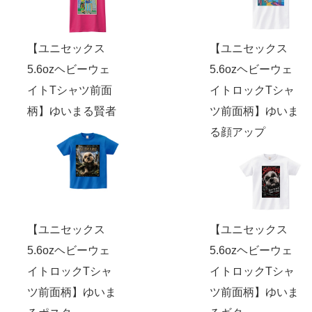
【ユニセックス
【ユニセックス
5.6ozヘビーウェ
5.6ozヘビーウェ
イトTシャツ前面
イトロックTシャ
柄】ゆいまる賢者
ツ前面柄】ゆいま
る顔アップ
【ユニセックス
【ユニセックス
5.6ozヘビーウェ
5.6ozヘビーウェ
イトロックTシャ
イトロックTシャ
ツ前面柄】ゆいま
ツ前面柄】ゆいま