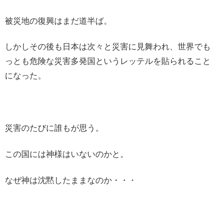
被災地の復興はまだ道半ば。
しかしその後も日本は次々と災害に見舞われ、世界でも
っとも危険な災害多発国というレッテルを貼られること
になった。
災害のたびに誰もが思う。
この国には神様はいないのかと。
なぜ神は沈黙したままなのか・・・