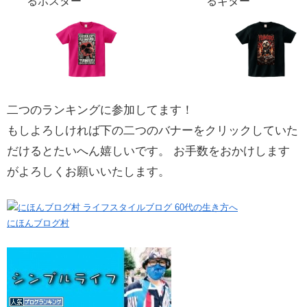
るポスター
るギター
二つのランキングに参加してます！
もしよろしければ下の二つのバナーをクリックしていた
だけるとたいへん嬉しいです。 お手数をおかけします
がよろしくお願いいたします。
にほんブログ村