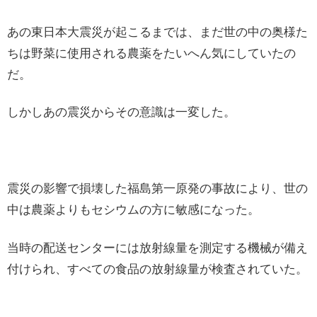
あの東日本大震災が起こるまでは、まだ世の中の奥様た
ちは野菜に使用される農薬をたいへん気にしていたの
だ。
しかしあの震災からその意識は一変した。
震災の影響で損壊した福島第一原発の事故により、世の
中は農薬よりもセシウムの方に敏感になった。
当時の配送センターには放射線量を測定する機械が備え
付けられ、すべての食品の放射線量が検査されていた。