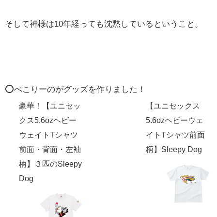
そして神様は10年経っても沈黙しているということ。
⭕️ぺこりーのがグッズを作りました！
豪華！【ユニセッ
【ユニセックス
クス5.6ozヘビー
5.6ozヘビーウェ
ウェイトTシャツ
イトTシャツ前面
前面・背面・左袖
柄】Sleepy Dog
柄】３匹のSleepy
Dog