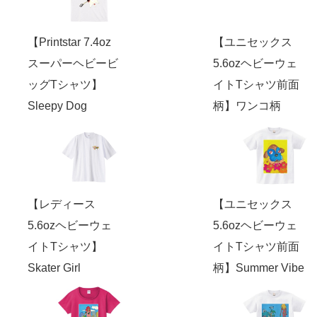
【Printstar 7.4oz
【ユニセックス
スーパーヘビービ
5.6ozヘビーウェ
ッグTシャツ】
イトTシャツ前面
Sleepy Dog
柄】ワンコ柄
【レディース
【ユニセックス
5.6ozヘビーウェ
5.6ozヘビーウェ
イトTシャツ】
イトTシャツ前面
Skater Girl
柄】Summer Vibe