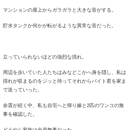
マンションの屋上からガラガラと大きな音がする。
貯水タンクか何かが転がるような異常な音だった。
立っていられないほどの強烈な揺れ。
周辺を歩いていた人たちはみなどこかへ身を隠し、私は
揺れが収まるのをジッと待ってそれからバイト君を家ま
で送っていった。
余震が続く中、私も自宅へと帰り嫁と2匹のワンコの無
事を確認した。
どうやら家族は全員無事だった。