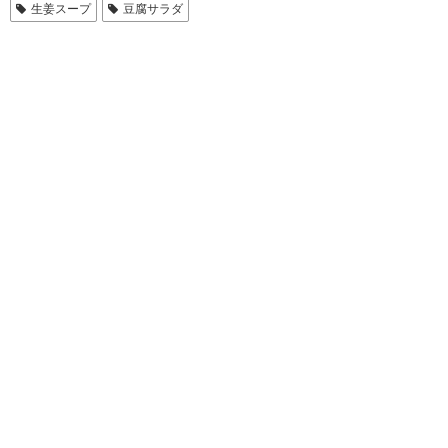
生姜スープ
豆腐サラダ