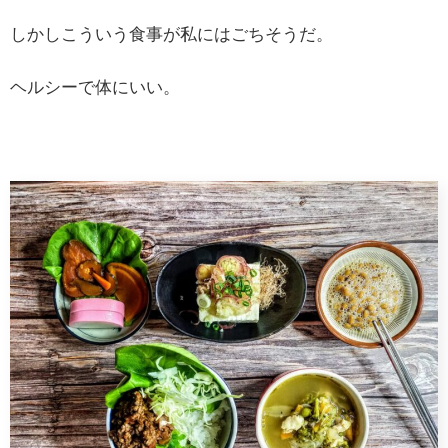
しかしこういう食事が私にはごちそうだ。
ヘルシーで体にいい。