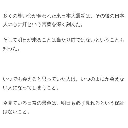
多くの尊い命が奪われた東日本大震災は、その後の日本
人の心に絆という言葉を深く刻んだ。
そして明日が来ることは当たり前ではないということも
知った。
いつでも会えると思っていた人は、いつのまにか会えな
い人になってしまうこと。
今見ている日常の景色は、明日も必ず見れるという保証
はないこと。