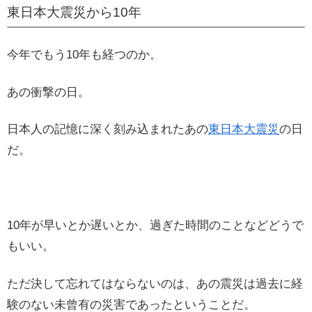
東日本大震災から10年
今年でもう10年も経つのか。
あの衝撃の日。
日本人の記憶に深く刻み込まれたあの
東日本大震災
の日
だ。
10年が早いとか遅いとか、過ぎた時間のことなどどうで
もいい。
ただ決して忘れてはならないのは、あの震災は過去に経
験のない未曾有の災害であったということだ。