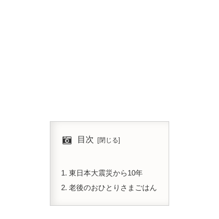
目次
東日本大震災から10年
老後のおひとりさまごはん