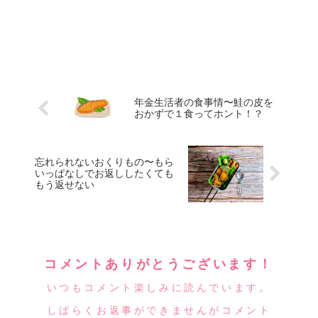
年金生活者の食事情〜鮭の皮を
おかずで１食ってホント！？
忘れられないおくりもの〜もら
いっぱなしでお返ししたくても
もう返せない
コメントありがとうございます！
いつもコメント楽しみに読んでいます。
しばらくお返事ができませんがコメント