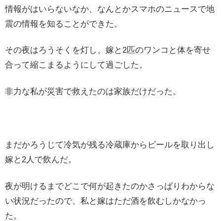
情報がはいらないなか、なんとかスマホのニュースで地
震の情報を知ることができた。
その夜はろうそくを灯し、嫁と2匹のワンコと体を寄せ
合って縮こまるようにして過ごした。
非力な私が災害で救えたのは家族だけだった。
まだかろうじて冷気が残る冷蔵庫からビールを取り出し
嫁と2人で飲んだ。
夜が明けるまでどこで何が起きたのかさっぱりわからな
い状況だったので、私と嫁はただ酒を飲むしかなかっ
た。