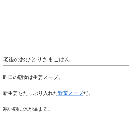
老後のおひとりさまごはん
昨日の朝食は生姜スープ。
新生姜をたっぷり入れた
野菜スープ
だ。
寒い朝に体が温まる。