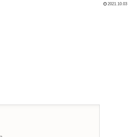
2021.10.03