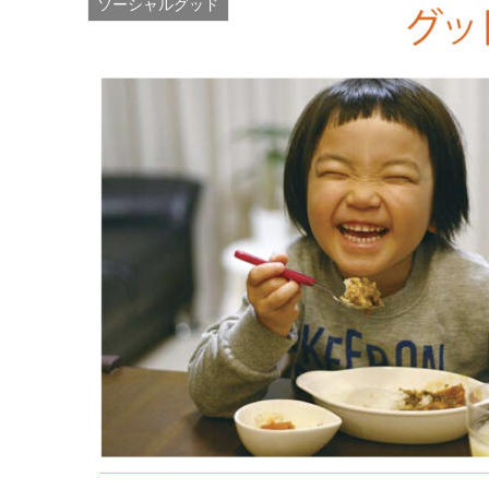
ソーシャルグッド