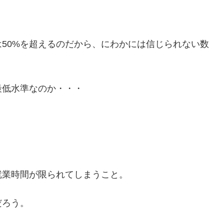
50%を超えるのだから、にわかには信じられない数
最低水準なのか・・・
就業時間が限られてしまうこと。
だろう。