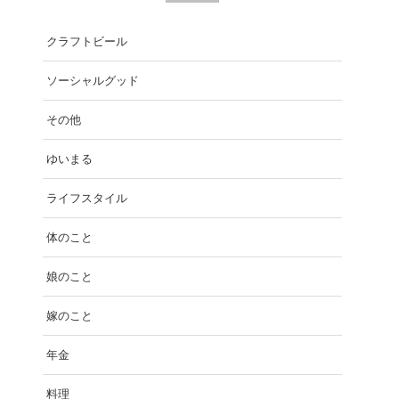
クラフトビール
ソーシャルグッド
その他
ゆいまる
ライフスタイル
体のこと
娘のこと
嫁のこと
年金
料理