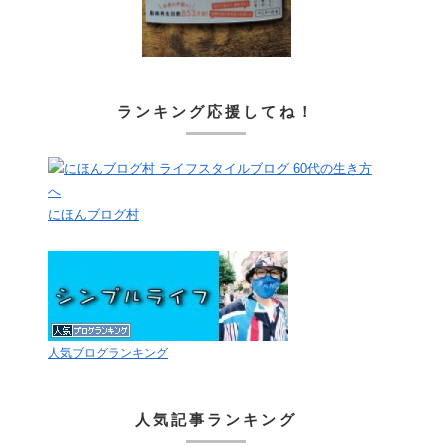
ランキング応援してね！
にほんブログ村
人気ブログランキング
人気記事ランキング