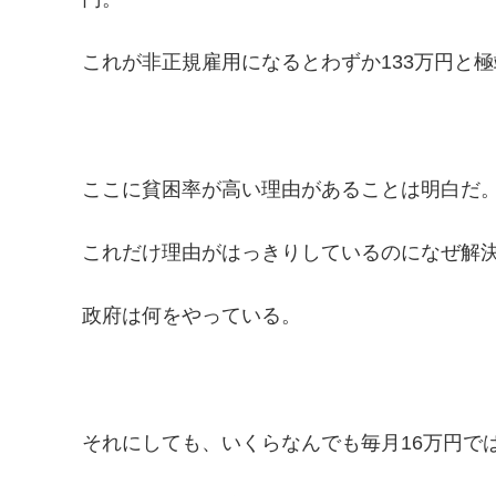
これが非正規雇用になるとわずか133万円と
ここに貧困率が高い理由があることは明白だ
これだけ理由がはっきりしているのになぜ解
政府は何をやっている。
それにしても、いくらなんでも毎月16万円で