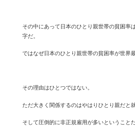
その中にあって日本のひとり親世帯の貧困率は
字だ。
ではなぜ日本のひとり親世帯の貧困率が世界
その理由はひとつではない。
ただ大きく関係するのはやはりひとり親だと
そして圧倒的に非正規雇用が多いということ