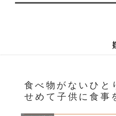
食べ物がないひと
せめて子供に食事