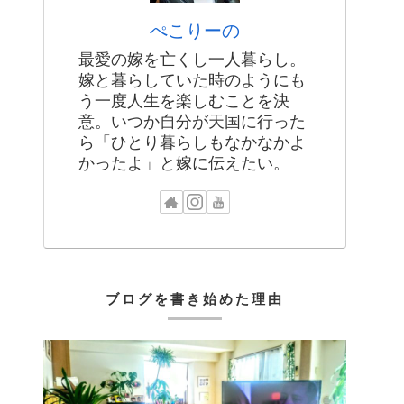
ぺこりーの
最愛の嫁を亡くし一人暮らし。
嫁と暮らしていた時のようにも
う一度人生を楽しむことを決
意。いつか自分が天国に行った
ら「ひとり暮らしもなかなかよ
かったよ」と嫁に伝えたい。
ブログを書き始めた理由