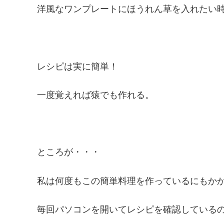
洋風なワンプレートにほうれん草を入れたい
レシピは実に簡単！
一度覚えれば猿でも作れる。
ところが・・・
私は何度もこの簡単料理を作っているにもか
毎回パソコンを開いてレシピを確認している