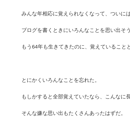
みんな年相応に覚えられなくなって、ついに
ブログを書くときにいろんなことを思い出そ
もう64年も生きてきたのに、覚えていること
とにかくいろんなことを忘れた。
もしかすると全部覚えていたなら、こんなに
そんな嫌な思い出もたくさんあったはずだ。