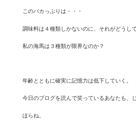
このバカっぷりは・・・
調味料は４種類しかないのに、それがどうし
私の海馬は３種類が限界なのか？
年齢とともに確実に記憶力は低下していく。
今日のブログを読んで笑っているあなたも、
ほらね。