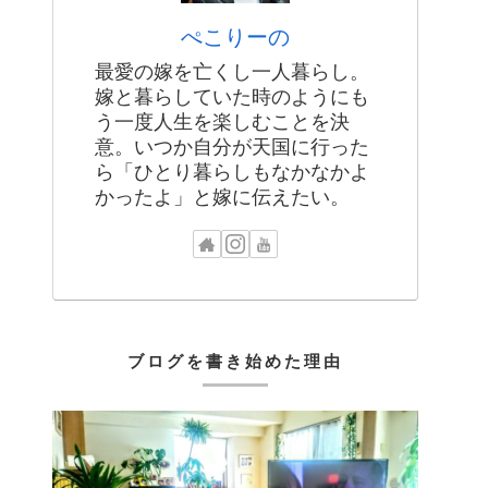
ぺこりーの
最愛の嫁を亡くし一人暮らし。
嫁と暮らしていた時のようにも
う一度人生を楽しむことを決
意。いつか自分が天国に行った
ら「ひとり暮らしもなかなかよ
かったよ」と嫁に伝えたい。
ブログを書き始めた理由