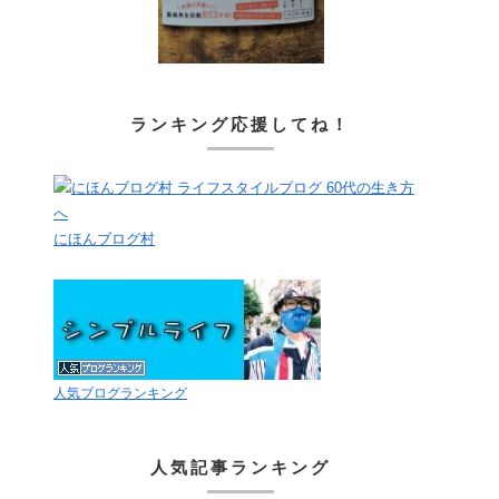
ランキング応援してね！
にほんブログ村
人気ブログランキング
人気記事ランキング