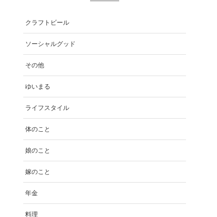
クラフトビール
ソーシャルグッド
その他
ゆいまる
ライフスタイル
体のこと
娘のこと
嫁のこと
年金
料理