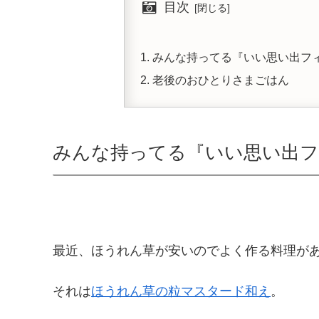
目次
みんな持ってる『いい思い出フ
老後のおひとりさまごはん
みんな持ってる『いい思い出フ
最近、ほうれん草が安いのでよく作る料理が
それは
ほうれん草の粒マスタード和え
。