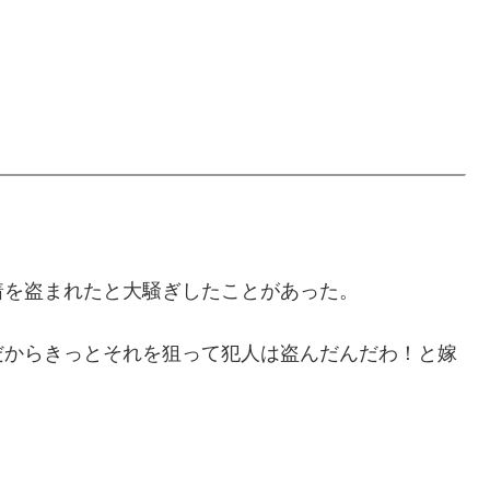
着を盗まれたと大騒ぎしたことがあった。
だからきっとそれを狙って犯人は盗んだんだわ！と嫁