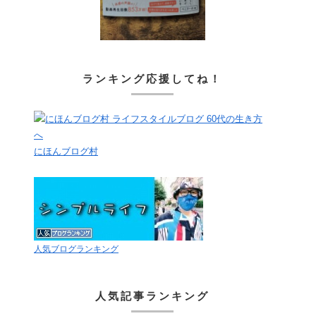
ランキング応援してね！
にほんブログ村
人気ブログランキング
人気記事ランキング