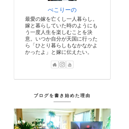
ぺこりーの
最愛の嫁を亡くし一人暮らし。
嫁と暮らしていた時のようにも
う一度人生を楽しむことを決
意。いつか自分が天国に行った
ら「ひとり暮らしもなかなかよ
かったよ」と嫁に伝えたい。
ブログを書き始めた理由