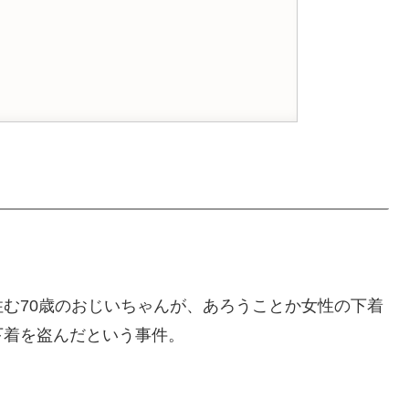
む70歳のおじいちゃんが、あろうことか女性の下着
下着を盗んだという事件。