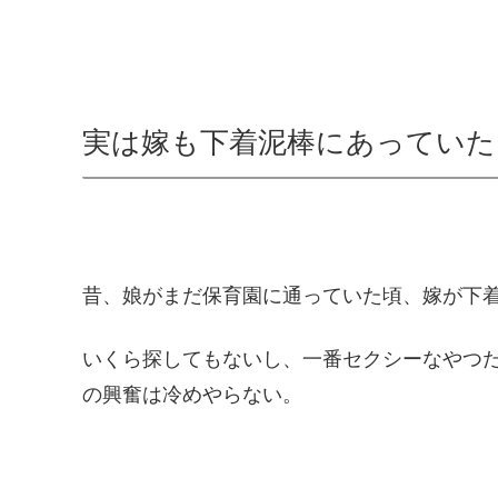
実は嫁も下着泥棒にあっていた
昔、娘がまだ保育園に通っていた頃、嫁が下
いくら探してもないし、一番セクシーなやつ
の興奮は冷めやらない。