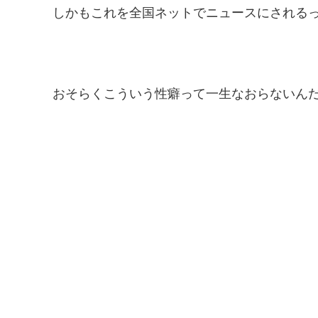
しかもこれを全国ネットでニュースにされる
おそらくこういう性癖って一生なおらないん