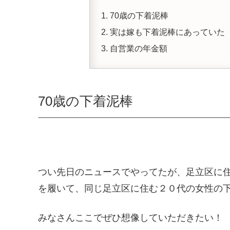
70歳の下着泥棒
実は嫁も下着泥棒にあっていた
自営業の年金額
70歳の下着泥棒
つい先日のニュースでやってたが、足立区に住
を履いて、同じ足立区に住む２０代の女性の
みなさんここでぜひ想像していただきたい！