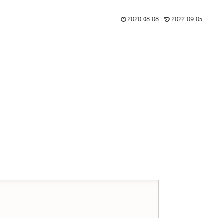
2020.08.08
2022.09.05