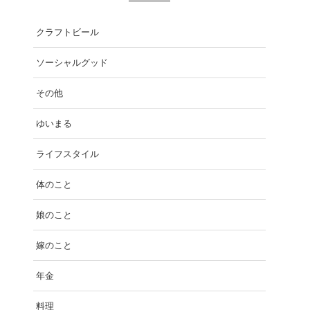
クラフトビール
ソーシャルグッド
その他
ゆいまる
ライフスタイル
体のこと
娘のこと
嫁のこと
年金
料理