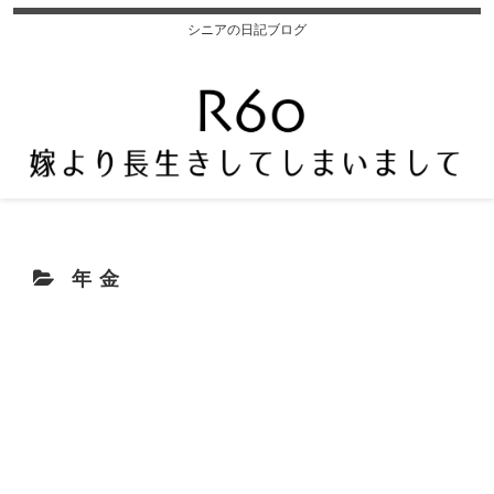
シニアの日記ブログ
年金