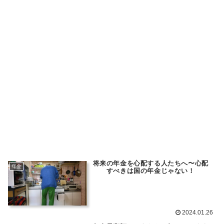
将来の年金を心配する人たちへ〜心配
年金
すべきは国の年金じゃない！
2024.01.26