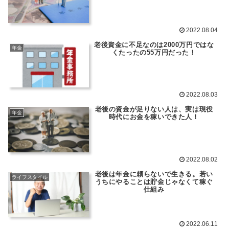
2022.08.04
老後資金に不足なのは2000万円ではな
年金
くたったの55万円だった！
2022.08.03
老後の資金が足りない人は、実は現役
年金
時代にお金を稼いできた人！
2022.08.02
老後は年金に頼らないで生きる。若い
ライフスタイル
うちにやることは貯金じゃなくて稼ぐ
仕組み
2022.06.11