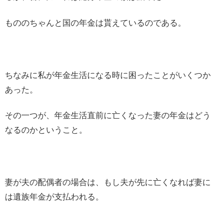
もののちゃんと国の年金は貰えているのである。
ちなみに私が年金生活になる時に困ったことがいくつか
あった。
その一つが、年金生活直前に亡くなった妻の年金はどう
なるのかということ。
妻が夫の配偶者の場合は、もし夫が先に亡くなれば妻に
は遺族年金が支払われる。