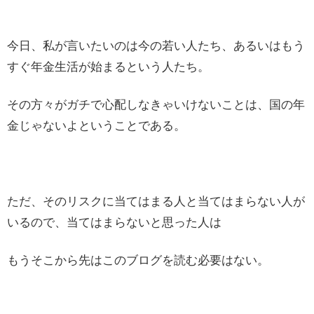
今日、私が言いたいのは今の若い人たち、あるいはもう
すぐ年金生活が始まるという人たち。
その方々がガチで心配しなきゃいけないことは、国の年
金じゃないよということである。
ただ、そのリスクに当てはまる人と当てはまらない人が
いるので、当てはまらないと思った人は
もうそこから先はこのブログを読む必要はない。