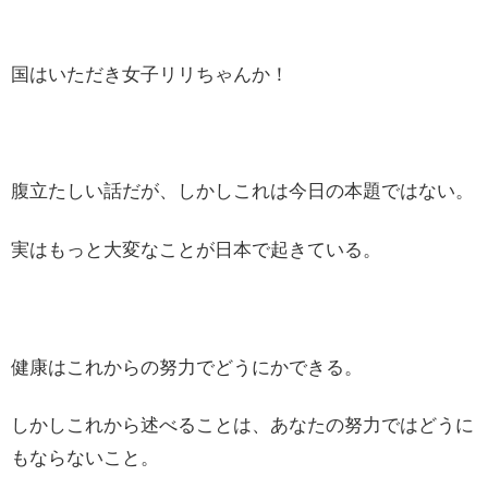
国はいただき女子リリちゃんか！
腹立たしい話だが、しかしこれは今日の本題ではない。
実はもっと大変なことが日本で起きている。
健康はこれからの努力でどうにかできる。
しかしこれから述べることは、あなたの努力ではどうに
もならないこと。