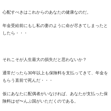
心配すべきはこれからのあなたの健康なのだ。
年金受給前にもし私の妻のように命が尽きてしまったと
したら・・・
それこそが人生最大の損失だと思わないか？
通常だったら30年以上も保険料を支払ってきて、年金を
もらう直前で死んだ・・・
仮にあなたに配偶者がいなければ、あなたが支払った保
険料はぜ〜んぶ国がいただくのである。