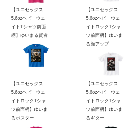
【ユニセックス
【ユニセックス
5.6ozヘビーウェ
5.6ozヘビーウェ
イトTシャツ前面
イトロックTシャ
柄】ゆいまる賢者
ツ前面柄】ゆいま
る顔アップ
【ユニセックス
【ユニセックス
5.6ozヘビーウェ
5.6ozヘビーウェ
イトロックTシャ
イトロックTシャ
ツ前面柄】ゆいま
ツ前面柄】ゆいま
るポスター
るギター