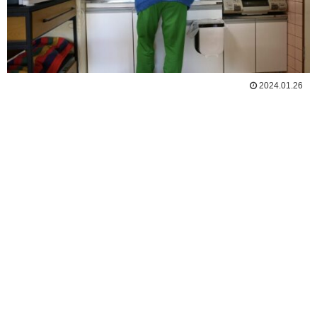
2024.01.26