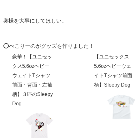
奥様を大事にしてほしい。
⭕️ぺこりーのがグッズを作りました！
豪華！【ユニセッ
【ユニセックス
クス5.6ozヘビー
5.6ozヘビーウェ
ウェイトTシャツ
イトTシャツ前面
前面・背面・左袖
柄】Sleepy Dog
柄】３匹のSleepy
Dog