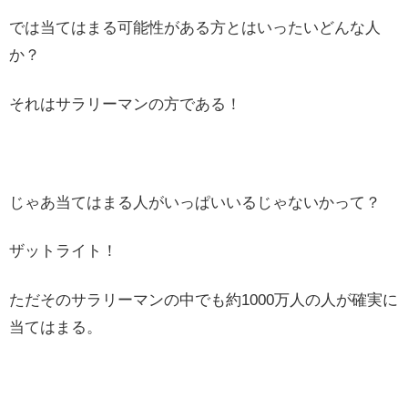
では当てはまる可能性がある方とはいったいどんな人
か？
それはサラリーマンの方である！
じゃあ当てはまる人がいっぱいいるじゃないかって？
ザットライト！
ただそのサラリーマンの中でも約1000万人の人が確実に
当てはまる。