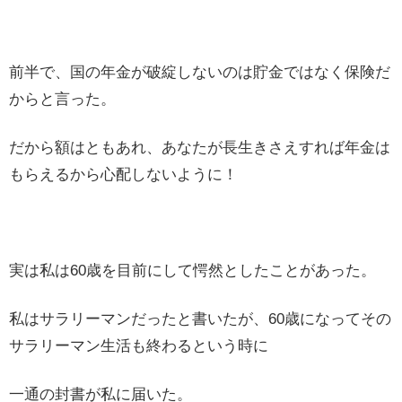
前半で、国の年金が破綻しないのは貯金ではなく保険だ
からと言った。
だから額はともあれ、あなたが長生きさえすれば年金は
もらえるから心配しないように！
実は私は60歳を目前にして愕然としたことがあった。
私はサラリーマンだったと書いたが、60歳になってその
サラリーマン生活も終わるという時に
一通の封書が私に届いた。