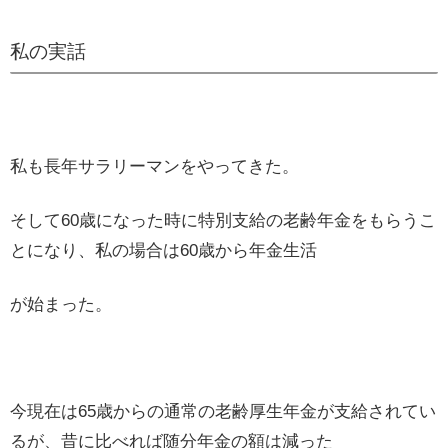
私の実話
私も長年サラリーマンをやってきた。
そして60歳になった時に特別支給の老齢年金をもらうこ
とになり、私の場合は60歳から年金生活
が始まった。
今現在は65歳からの通常の老齢厚生年金が支給されてい
るが、昔に比べれば随分年金の額は減った