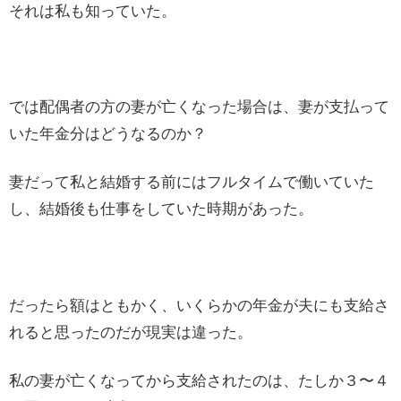
それは私も知っていた。
では配偶者の方の妻が亡くなった場合は、妻が支払って
いた年金分はどうなるのか？
妻だって私と結婚する前にはフルタイムで働いていた
し、結婚後も仕事をしていた時期があった。
だったら額はともかく、いくらかの年金が夫にも支給さ
れると思ったのだが現実は違った。
私の妻が亡くなってから支給されたのは、たしか３〜４