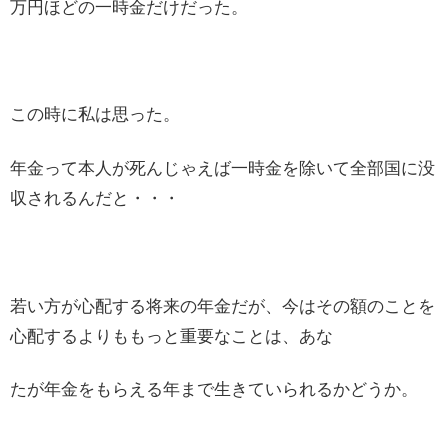
万円ほどの一時金だけだった。
この時に私は思った。
年金って本人が死んじゃえば一時金を除いて全部国に没
収されるんだと・・・
若い方が心配する将来の年金だが、今はその額のことを
心配するよりももっと重要なことは、あな
たが年金をもらえる年まで生きていられるかどうか。