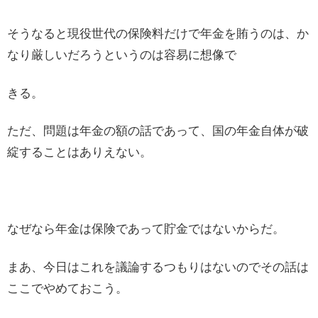
そうなると現役世代の保険料だけで年金を賄うのは、か
なり厳しいだろうというのは容易に想像で
きる。
ただ、問題は年金の額の話であって、国の年金自体が破
綻することはありえない。
なぜなら年金は保険であって貯金ではないからだ。
まあ、今日はこれを議論するつもりはないのでその話は
ここでやめておこう。