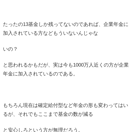
たったの13基金しか残ってないのであれば、企業年金に
加入されている方などもういないんじゃな
いの？
と思われるかもだが、実は今も1000万人近くの方が企業
年金に加入されているのである。
もちろん現在は確定給付型など年金の形も変わってはい
るが、それでもここまで基金の数が減る
と安心しろという方が無理だろう。