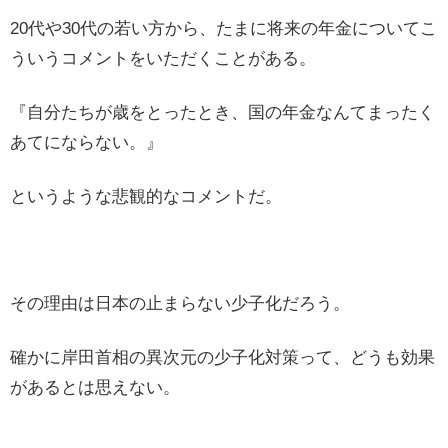
20代や30代の若い方から、たまに将来の年金についてこ
ういうコメントをいただくことがある。
『自分たちが歳をとったとき、国の年金なんてまったく
あてにならない。』
というような悲観的なコメントだ。
その理由は日本の止まらない少子化だろう。
確かに岸田首相の異次元の少子化対策って、どうも効果
があるとは思えない。