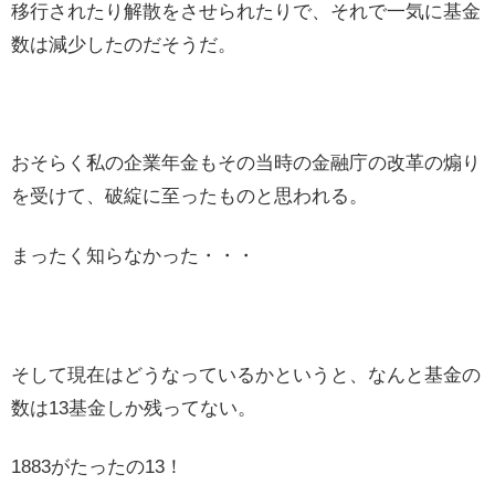
移行されたり解散をさせられたりで、それで一気に基金
数は減少したのだそうだ。
おそらく私の企業年金もその当時の金融庁の改革の煽り
を受けて、破綻に至ったものと思われる。
まったく知らなかった・・・
そして現在はどうなっているかというと、なんと基金の
数は13基金しか残ってない。
1883がたったの13！