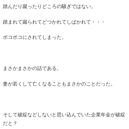
踏んだり蹴ったりどころの騒ぎではない。
踏まれて蹴られてどつかれてしばかれて・・・
ボコボコにされてしまった。
まさかまさかの話である。
妻が若くして亡くなることもまさかのことだった。
そして破綻などしないと思い込んでいた企業年金が破綻
だと？