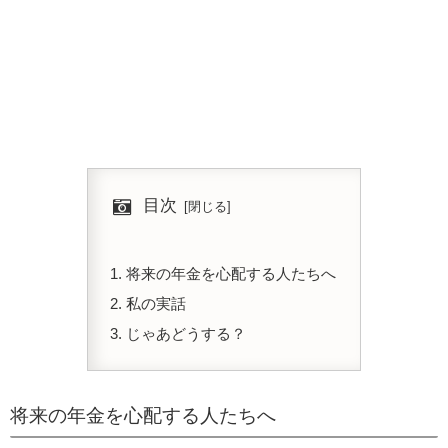
目次
将来の年金を心配する人たちへ
私の実話
じゃあどうする？
将来の年金を心配する人たちへ