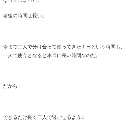
なってしまった。
老後の時間は長い。
今まで二人で分け合って使ってきた１日という時間も、
一人で使うとなると本当に長い時間なのだ。
だから・・・
できるだけ長く二人で過ごせるように