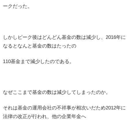
ークだった。
しかしピーク後はどんどん基金の数は減少し、2016年に
なるとなんと基金の数はたったの
110基金まで減少したのである。
なぜここまで基金の数は減少してしまったのか。
それは基金の運用会社の不祥事が相次いだため2012年に
法律の改正が行われ、他の企業年金へ