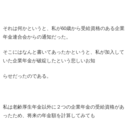
それは何かというと、私が60歳から受給資格のある企業
年金連合会からの通知だった。
そこにはなんと書いてあったかというと、私が加入して
いた企業年金が破綻したという悲しいお知
らせだったのである。
私は老齢厚生年金以外に２つの企業年金の受給資格があ
ったため、将来の年金額を計算してみても