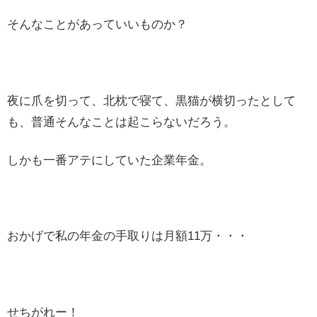
そんなことがあっていいものか？
夜に爪を切って、北枕で寝て、黒猫が横切ったとして
も、普通そんなことは起こらないだろう。
しかも一番アテにしていた企業年金。
おかげで私の年金の手取りは月額11万・・・
せちがれー！