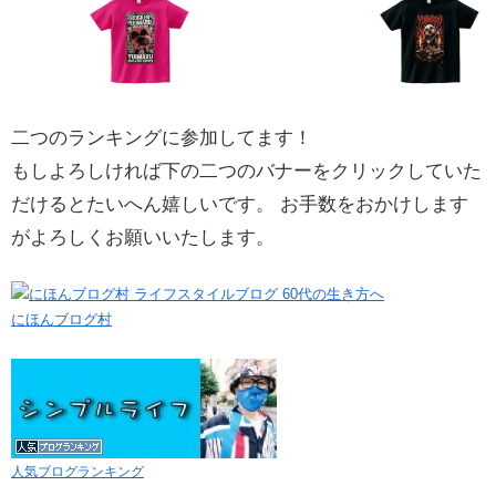
二つのランキングに参加してます！
もしよろしければ下の二つのバナーをクリックしていた
だけるとたいへん嬉しいです。 お手数をおかけします
がよろしくお願いいたします。
にほんブログ村
人気ブログランキング