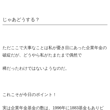
じゃあどうする？
ただここで大事なことは私が憂き目にあった企業年金の
破綻だが、どうやら私がたまたまで偶然で
稀だったわけではないようなのだ。
これこそが今日のポイント！
実は企業年金基金の数は、1996年に1883基金もありピ