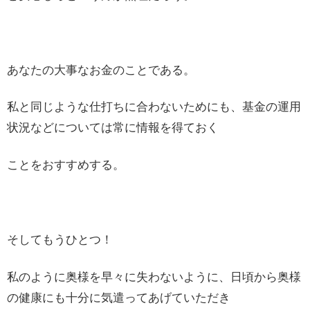
あなたの大事なお金のことである。
私と同じような仕打ちに合わないためにも、基金の運用
状況などについては常に情報を得ておく
ことをおすすめする。
そしてもうひとつ！
私のように奥様を早々に失わないように、日頃から奥様
の健康にも十分に気遣ってあげていただき