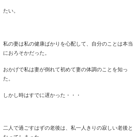
たい。
私の妻は私の健康ばかりを心配して、自分のことは本当
におろそかだった。
おかげで私は妻が倒れて初めて妻の体調のことを知っ
た。
しかし時はすでに遅かった・・・
二人で過ごすはずの老後は、私一人きりの寂しい老後と