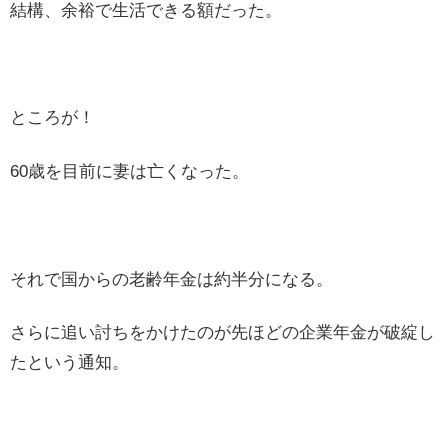
結構、余裕で生活できる額だった。
ところが！
60歳を目前に妻は亡くなった。
それで国からの老齢年金は約半分になる。
さらに追い討ちをかけたのが先ほどの企業年金が破綻し
たという通知。