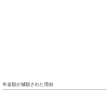
年金額が減額された理由