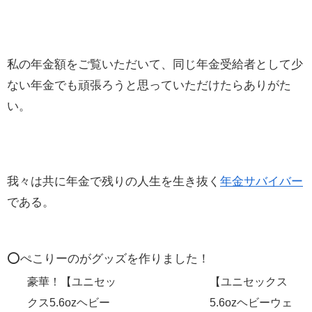
私の年金額をご覧いただいて、同じ年金受給者として少
ない年金でも頑張ろうと思っていただけたらありがた
い。
我々は共に年金で残りの人生を生き抜く
年金サバイバー
である。
⭕️ぺこりーのがグッズを作りました！
豪華！【ユニセッ
【ユニセックス
クス5.6ozヘビー
5.6ozヘビーウェ