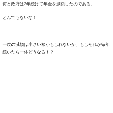
何と政府は2年続けて年金を減額したのである。
とんでもないな！
一度の減額は小さい額かもしれないが、もしそれが毎年
続いたら一体どうなる！？