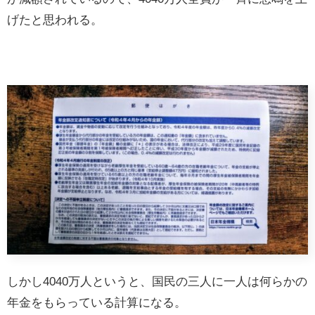
げたと思われる。
しかし4040万人というと、国民の三人に一人は何らかの
年金をもらっている計算になる。