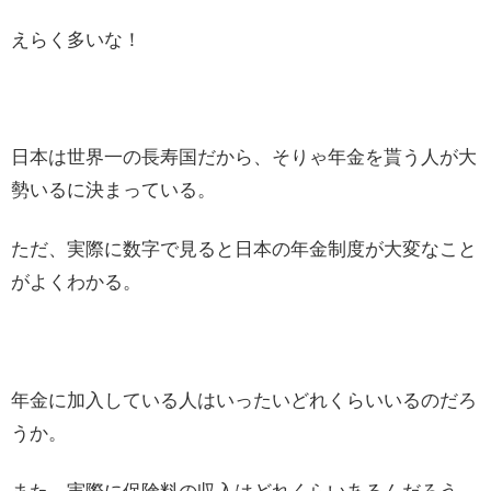
えらく多いな！
日本は世界一の長寿国だから、そりゃ年金を貰う人が大
勢いるに決まっている。
ただ、実際に数字で見ると日本の年金制度が大変なこと
がよくわかる。
年金に加入している人はいったいどれくらいいるのだろ
うか。