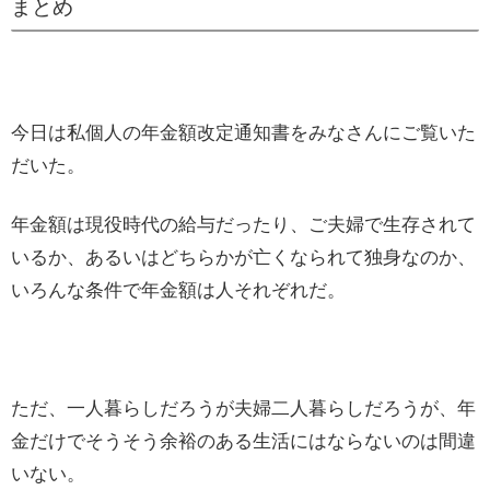
まとめ
今日は私個人の年金額改定通知書をみなさんにご覧いた
だいた。
年金額は現役時代の給与だったり、ご夫婦で生存されて
いるか、あるいはどちらかが亡くなられて独身なのか、
いろんな条件で年金額は人それぞれだ。
ただ、一人暮らしだろうが夫婦二人暮らしだろうが、年
金だけでそうそう余裕のある生活にはならないのは間違
いない。