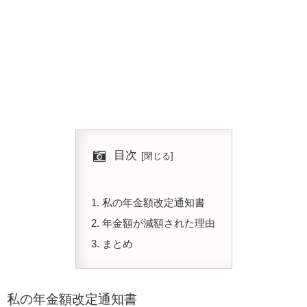
目次
私の年金額改定通知書
年金額が減額された理由
まとめ
私の年金額改定通知書