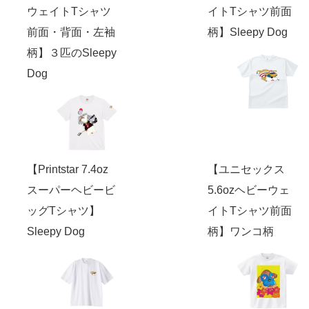
ウェイトTシャツ
イトTシャツ前面
前面・背面・左袖
柄】Sleepy Dog
柄】３匹のSleepy
Dog
【Printstar 7.4oz
【ユニセックス
スーパーヘビービ
5.6ozヘビーウェ
ッグTシャツ】
イトTシャツ前面
Sleepy Dog
柄】ワンコ柄