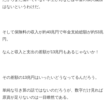
はないというわけだ。
そして保険料の収入が約40兆円で年金支給総額が約53兆
円。
なんと収入と支出の差額が13兆円もあるじゃないか！
その差額の13兆円はいったいどうなってるんだろう。
単純な引き算の話ではないのだろうが、数字だけ見れば
原資が足りないのは一目瞭然である。