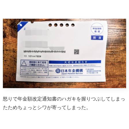
怒りで年金額改定通知書のハガキを握りつぶしてしまっ
たためちょっとシワが寄ってしまった。