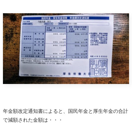
年金額改定通知書によると、国民年金と厚生年金の合計
で減額された金額は・・・