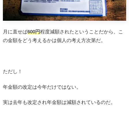
月に直せば
600円
程度減額されたということだから、こ
の金額をどう考えるかは個人の考え方次第だ。
ただし！
年金額の改定は今年だけではない。
実は去年も改定され年金額は減額されているのだ。