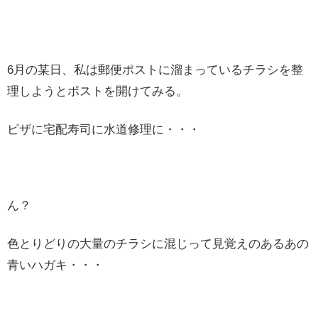
6月の某日、私は郵便ポストに溜まっているチラシを整
理しようとポストを開けてみる。
ピザに宅配寿司に水道修理に・・・
ん？
色とりどりの大量のチラシに混じって見覚えのあるあの
青いハガキ・・・