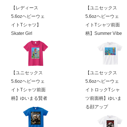
【レディース
【ユニセックス
5.6ozヘビーウェ
5.6ozヘビーウェ
イトTシャツ】
イトTシャツ前面
Skater Girl
柄】Summer Vibe
【ユニセックス
【ユニセックス
5.6ozヘビーウェ
5.6ozヘビーウェ
イトTシャツ前面
イトロックTシャ
柄】ゆいまる賢者
ツ前面柄】ゆいま
る顔アップ