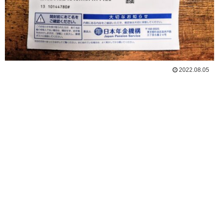
2022.08.05