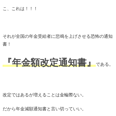
こ、これは！！！
それが全国の年金受給者に悲鳴を上げさせる恐怖の通知
書！
『年金額改定通知書』
である。
改定ではあるが増えることは金輪際ない。
だから年金減額通知書と言い切っていい。