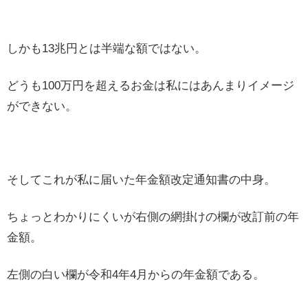
しかも13兆円とは半端な額ではない。
どうも100万円を超えるお金は私にはあんまりイメージ
ができない。
そしてこれが私に届いた年金額改定通知書の中身。
ちょっとわかりにくいが右側の網掛けの欄が改訂前の年
金額。
左側の白い欄が令和4年4月からの年金額である。