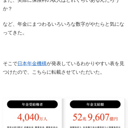
また、実際に保険料の収入はどれくらいあるんだろう
か？
など、年金にまつわるいろいろな数字がやたらと気にな
ってきた。
そこで
日本年金機構
が発表しているわかりやすい表を見
つけたので、こちらに転載させていただいた。