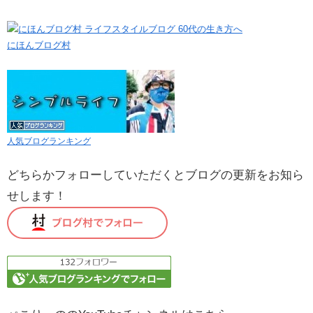
にほんブログ村
人気ブログランキング
どちらかフォローしていただくとブログの更新をお知ら
せします！