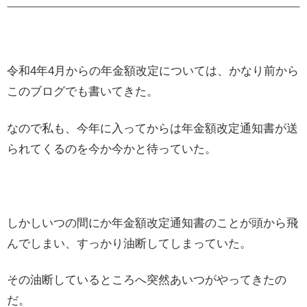
令和4年4月からの年金額改定については、かなり前から
このブログでも書いてきた。
なので私も、今年に入ってからは年金額改定通知書が送
られてくるのを今か今かと待っていた。
しかしいつの間にか年金額改定通知書のことが頭から飛
んでしまい、すっかり油断してしまっていた。
その油断しているところへ突然あいつがやってきたの
だ。