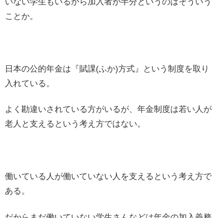
いない学生もいるから加入者が半分というのはそういう
ことか。
日本の公的年金は『賦課(ふか)方式』という制度を取り
入れている。
よく勘違いされている方がいるが、年金制度は若い人が
老人と支えるという考え方ではない。
働いている人が働いていない人を支えるという考え方で
ある。
だからまだ働いていない学生さんなどは年金の加入義務