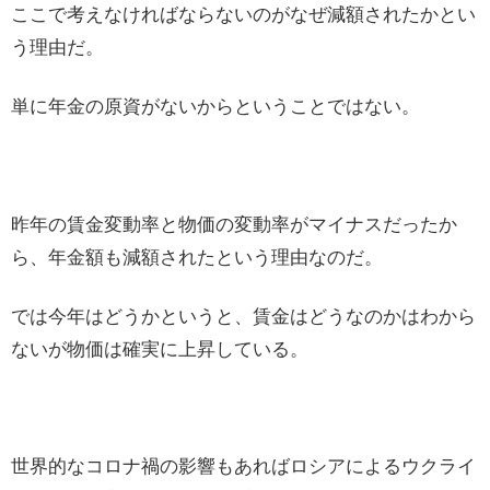
ここで考えなければならないのがなぜ減額されたかとい
う理由だ。
単に年金の原資がないからということではない。
昨年の賃金変動率と物価の変動率がマイナスだったか
ら、年金額も減額されたという理由なのだ。
では今年はどうかというと、賃金はどうなのかはわから
ないが物価は確実に上昇している。
世界的なコロナ禍の影響もあればロシアによるウクライ