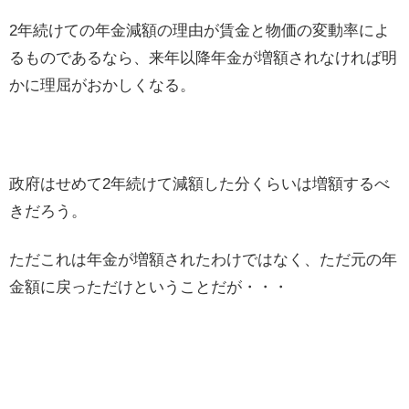
2年続けての年金減額の理由が賃金と物価の変動率によ
るものであるなら、来年以降年金が増額されなければ明
かに理屈がおかしくなる。
政府はせめて2年続けて減額した分くらいは増額するべ
きだろう。
ただこれは年金が増額されたわけではなく、ただ元の年
金額に戻っただけということだが・・・