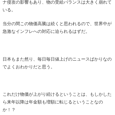
ナ侵攻の影響もあり、物の受給バランスは大きく崩れて
いる。
当分の間この物価高騰は続くと思われるので、世界中が
急激なインフレへの対応に迫られるはずだ。
日本もまた然り、毎日毎日値上げのニュースばかりなの
でよくおわかりだと思う。
これだけ物価が上がり続けるということは、もしかした
ら来年以降は年金額も増額に転じるということなの
か！？