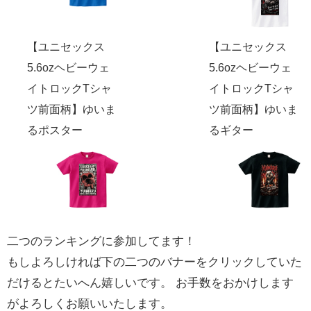
【ユニセックス
【ユニセックス
5.6ozヘビーウェ
5.6ozヘビーウェ
イトロックTシャ
イトロックTシャ
ツ前面柄】ゆいま
ツ前面柄】ゆいま
るポスター
るギター
二つのランキングに参加してます！
もしよろしければ下の二つのバナーをクリックしていた
だけるとたいへん嬉しいです。 お手数をおかけします
がよろしくお願いいたします。