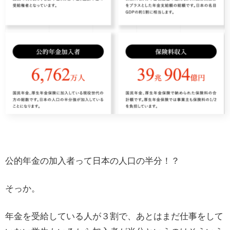
公的年金の加入者って日本の人口の半分！？
そっか。
年金を受給している人が３割で、あとはまだ仕事をして